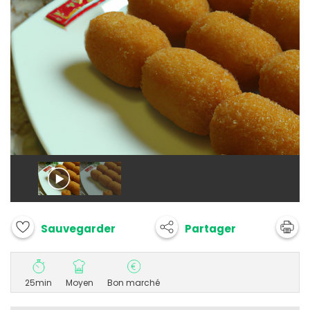
Partager
Sauvegarder
25min
Moyen
Bon marché