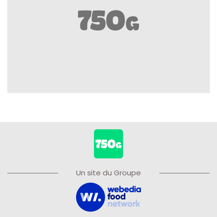
Un site du Groupe