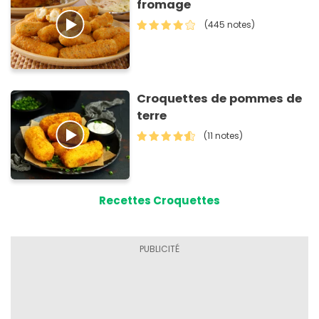
fromage
(445 notes)
Croquettes de pommes de
terre
(11 notes)
Recettes Croquettes