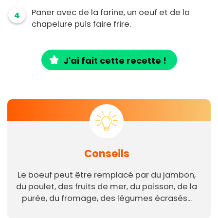
Paner avec de la farine, un oeuf et de la
4
chapelure puis faire frire.
J'ai fait cette recette !
Conseils
Le boeuf peut être remplacé par du jambon,
du poulet, des fruits de mer, du poisson, de la
purée, du fromage, des légumes écrasés...