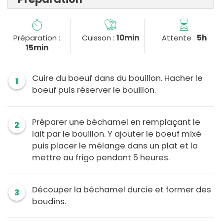
Préparation :
Cuisson :
10min
Attente :
5h
15min
Cuire du boeuf dans du bouillon. Hacher le
1
boeuf puis réserver le bouillon.
Préparer une béchamel en remplaçant le
2
lait par le bouillon. Y ajouter le boeuf mixé
puis placer le mélange dans un plat et la
mettre au frigo pendant 5 heures.
Découper la béchamel durcie et former des
3
boudins.