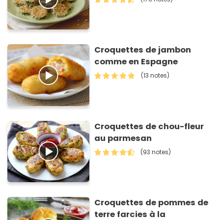
Croquettes de jambon
comme en Espagne
(13 notes)
Croquettes de chou-fleur
au parmesan
(93 notes)
Croquettes de pommes de
terre farcies à la