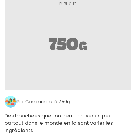
Par Communauté 750g
Des bouchées que l'on peut trouver un peu
partout dans le monde en faisant varier les
ingrédients