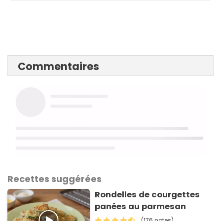
Commentaires
Recettes suggérées
Rondelles de courgettes
panées au parmesan
(176 notes)