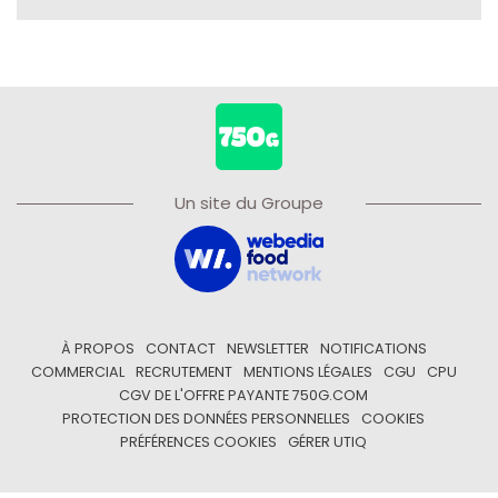
Un site du Groupe
À PROPOS
CONTACT
NEWSLETTER
NOTIFICATIONS
COMMERCIAL
RECRUTEMENT
MENTIONS LÉGALES
CGU
CPU
CGV DE L'OFFRE PAYANTE 750G.COM
PROTECTION DES DONNÉES PERSONNELLES
COOKIES
PRÉFÉRENCES COOKIES
GÉRER UTIQ