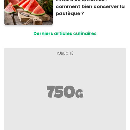
comment bien conserver la
pastèque ?
Derniers articles culinaires