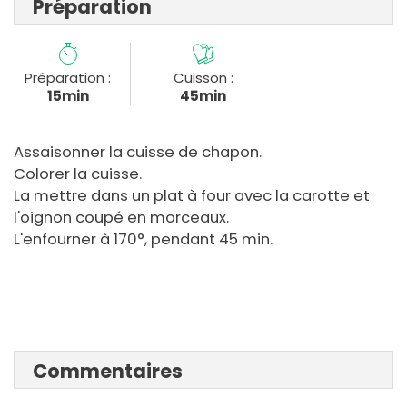
Préparation
Préparation :
Cuisson :
15min
45min
Assaisonner la cuisse de chapon.
Colorer la cuisse.
La mettre dans un plat à four avec la carotte et
l'oignon coupé en morceaux.
L'enfourner à 170°, pendant 45 min.
Commentaires