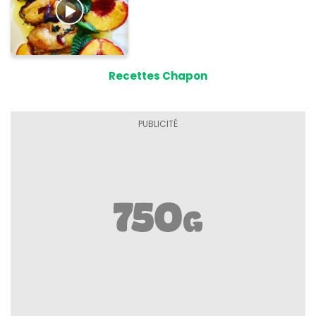
Recettes Chapon