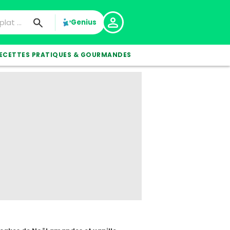
Genius
ECETTES PRATIQUES & GOURMANDES