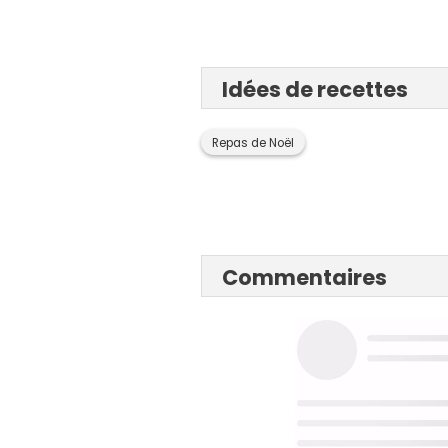
Idées de recettes
Repas de Noël
Commentaires