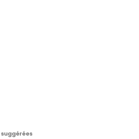
 suggérées