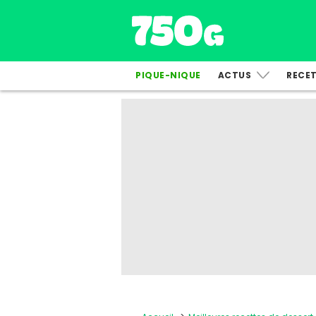
PIQUE-NIQUE
ACTUS
RECE