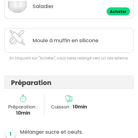
Saladier
Acheter
Moule à muffin en silicone
En cliquant sur "Acheter", vous serez redirigé vers un site externe.
Préparation
Préparation :
Cuisson :
10min
10min
Mélanger sucre et oeufs.
1