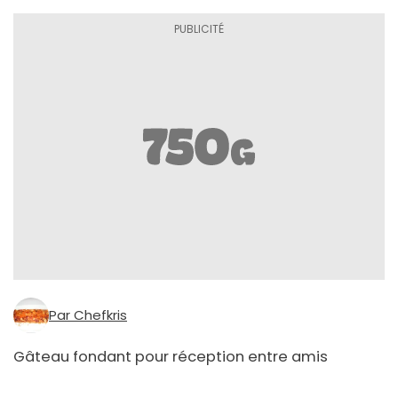
Par Chefkris
Gâteau fondant pour réception entre amis