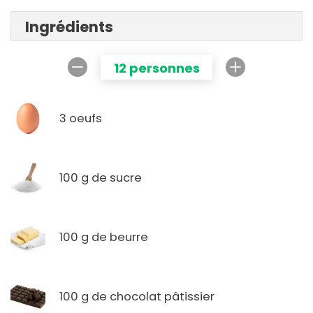
Ingrédients
12 personnes
3 oeufs
100 g de sucre
100 g de beurre
100 g de chocolat pâtissier