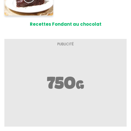
Recettes Fondant au chocolat