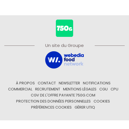
Un site du Groupe
À PROPOS
CONTACT
NEWSLETTER
NOTIFICATIONS
COMMERCIAL
RECRUTEMENT
MENTIONS LÉGALES
CGU
CPU
CGV DE L'OFFRE PAYANTE 750G.COM
PROTECTION DES DONNÉES PERSONNELLES
COOKIES
PRÉFÉRENCES COOKIES
GÉRER UTIQ