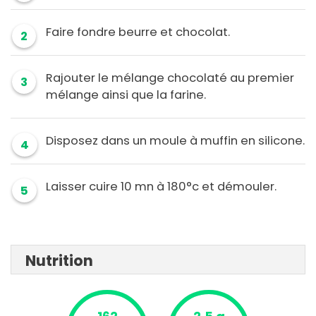
Faire fondre beurre et chocolat.
2
Rajouter le mélange chocolaté au premier
3
mélange ainsi que la farine.
Disposez dans un moule à muffin en silicone.
4
Laisser cuire 10 mn à 180°c et démouler.
5
Nutrition