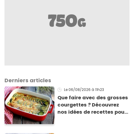
Derniers articles
Le 06/08/2026
à 11h23
Que faire avec des grosses
courgettes ? Découvrez
nos idées de recettes pour
les cuisiner