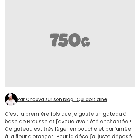
Par Chouya sur son blog : Qui dort dîne
C'est la première fois que je goute un gateau à
base de Brousse et j'avoue avoir été enchantée !
Ce gateau est très léger en bouche et parfumée
à la fleur d'oranger . Pour la déco j'ai juste déposé