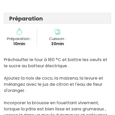
Préparation
Préparation :
Cuisson :
10min
30min
Préchauffer le four à 180 °C et battre les oeufs et
le sucre au batteur électrique .
Ajoutez la noix de coco, la maïzena, la levure et
mélangez avec le jus de citron et l'eau de fleur
d'oranger .
Incorporer la brousse en fouettant vivement,
lorsque la pâte est bien lisse et sans grumeaux ,