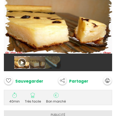
Partager
Sauvegarder
40min
Très facile
Bon marché