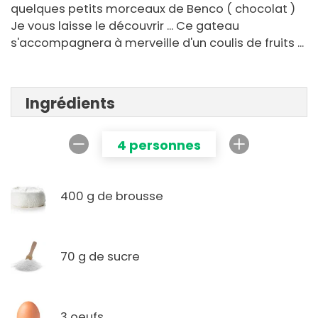
quelques petits morceaux de Benco ( chocolat )
Je vous laisse le découvrir ... Ce gateau
s'accompagnera à merveille d'un coulis de fruits ...
Ingrédients
4 personnes
400 g de brousse
70 g de sucre
3 oeufs