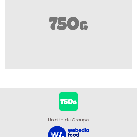
Un site du Groupe