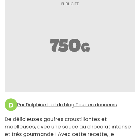
D
Par Delphine ted du blog Tout en douceurs
De délicieuses gaufres croustillantes et
moelleuses, avec une sauce au chocolat intense
et très gourmande ! Avec cette recette, je