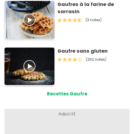
Gaufres à la farine de
sarrasin
(3 notes)
Gaufre sans gluten
(262 notes)
Recettes Gaufre