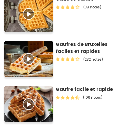
(38 notes)
Gaufres de Bruxelles
faciles et rapides
(232 notes)
Gaufre facile et rapide
(106 notes)