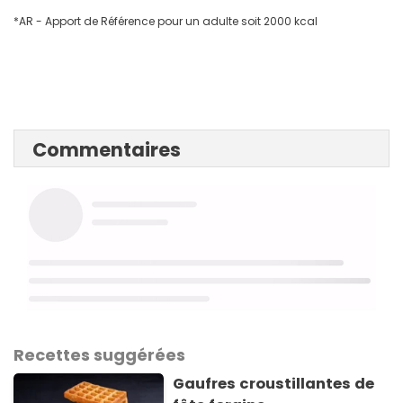
*AR - Apport de Référence pour un adulte soit 2000 kcal
Commentaires
Recettes suggérées
Gaufres croustillantes de