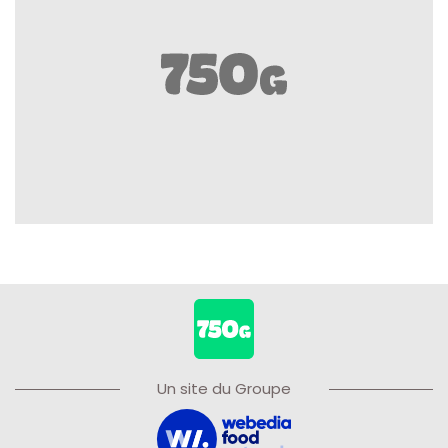
Un site du Groupe