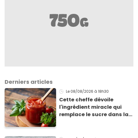
Derniers articles
Le 08/08/2026
à 18h30
Cette cheffe dévoile
l'ingrédient miracle qui
remplace le sucre dans la
sauce tomate pour
corriger l’acidité