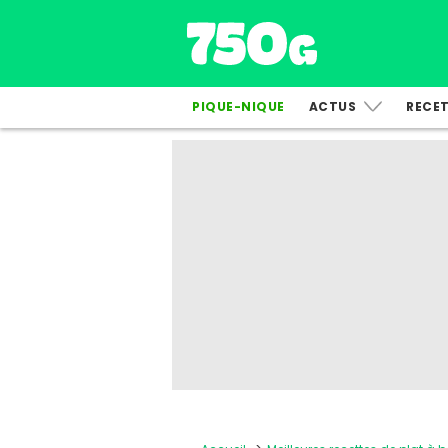
PIQUE-NIQUE
ACTUS
RECE