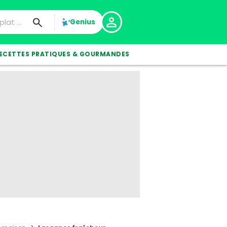
Genius
ECETTES PRATIQUES & GOURMANDES