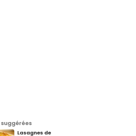
 suggérées
Lasagnes de