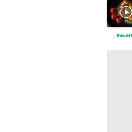
Recet