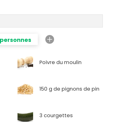
 personnes
Poivre du moulin
150 g de pignons de pin
3 courgettes