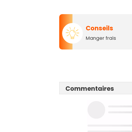
Conseils
Manger frais
Commentaires