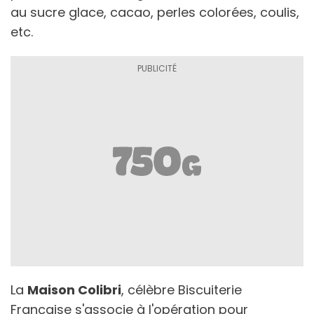
au sucre glace, cacao, perles colorées, coulis,
etc.
La
Maison Colibri
, célèbre Biscuiterie
Française s'associe à l'opération pour