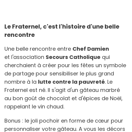
Le Fraternel, c'est l'histoire d'une belle
rencontre
Une belle rencontre entre
Chef Damien
et l'association
Secours Catholique
qui
cherchaient à créer pour les fêtes un symbole
de partage pour sensibiliser le plus grand
nombre à la
lutte contre la pauvreté
. Le
Fraternel est né. Il s'agit d'un gâteau marbré
au bon goût de chocolat et d'épices de Noël,
rappelant le vin chaud.
Bonus : le joli pochoir en forme de cœur pour
personnaliser votre gâteau. A vous les décors