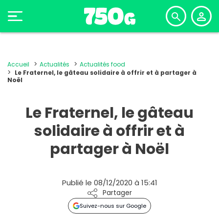
Accueil
Actualités
Actualités food
Le Fraternel, le gâteau solidaire à offrir et à partager à
Noël
Le Fraternel, le gâteau
solidaire à offrir et à
partager à Noël
Publié le 08/12/2020 à 15:41
Partager
Suivez-nous sur Google