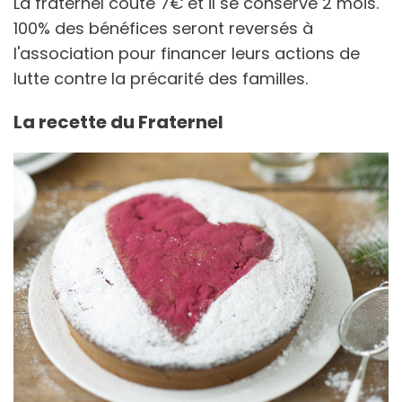
La fraternel coûte 7€ et il se conserve 2 mois.
100% des bénéfices seront reversés à
l'association pour financer leurs actions de
lutte contre la précarité des familles.
La recette du Fraternel