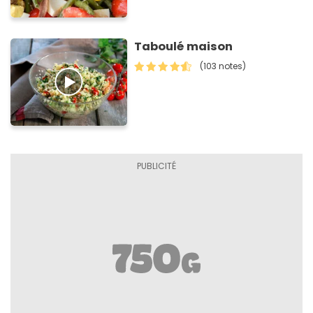
Taboulé maison
(103 notes)