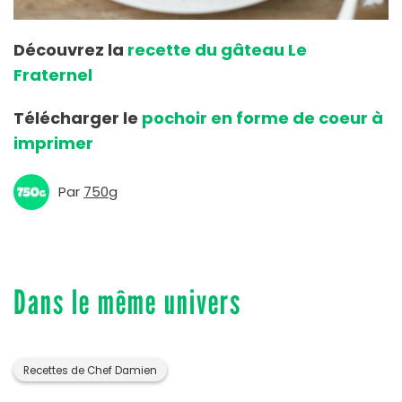
Découvrez la
recette du gâteau Le
Fraternel
Télécharger
le
pochoir en forme de coeur à
imprimer
Par
750g
Dans le même univers
Recettes de Chef Damien