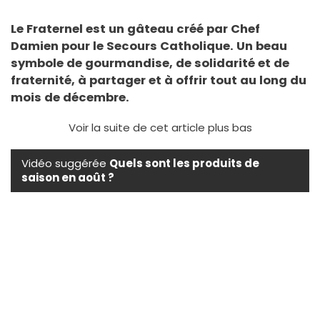
Le Fraternel est un gâteau créé par Chef
Damien pour le Secours Catholique. Un beau
symbole de gourmandise, de solidarité et de
fraternité, à partager et à offrir tout au long du
mois de décembre.
Voir la suite de cet article plus bas
Vidéo suggérée
Quels sont les produits de
saison en août ?