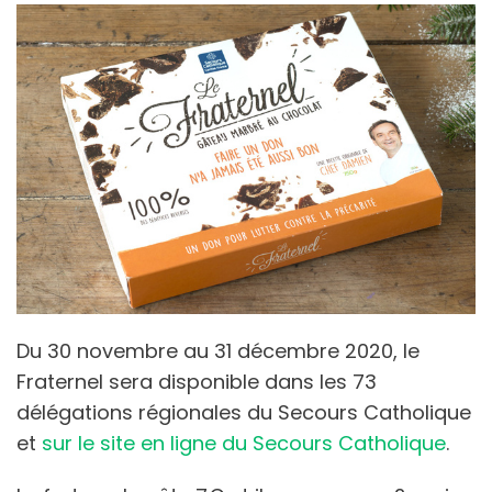
Du 30 novembre au 31 décembre 2020, le
Fraternel sera disponible dans les 73
délégations régionales du Secours Catholique
et
sur le site en ligne du Secours Catholique
.