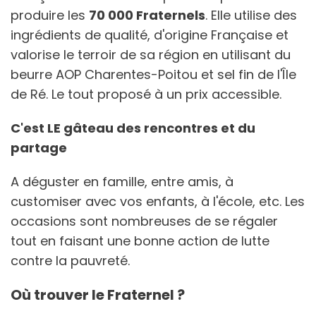
produire les
70 000 Fraternels
. Elle utilise des
ingrédients de qualité, d'origine Française et
valorise le terroir de sa région en utilisant du
beurre AOP Charentes-Poitou et sel fin de l'Île
de Ré. Le tout proposé à un prix accessible.
C'est LE gâteau des rencontres et du
partage
A déguster en famille, entre amis, à
customiser avec vos enfants, à l'école, etc. Les
occasions sont nombreuses de se régaler
tout en faisant une bonne action de lutte
contre la pauvreté.
Où trouver le Fraternel ?