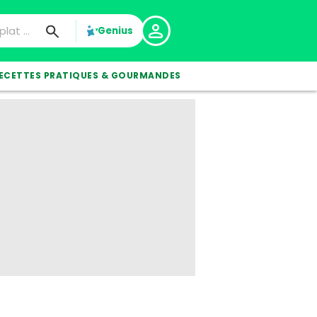
Genius
ECETTES PRATIQUES & GOURMANDES