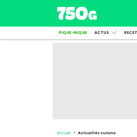
PIQUE-NIQUE
ACTUS
RECE
Accueil
Actualités cuisine