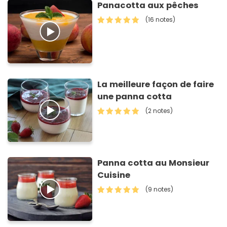
Panacotta aux pêches
(16 notes)
La meilleure façon de faire
une panna cotta
(2 notes)
Panna cotta au Monsieur
Cuisine
(9 notes)