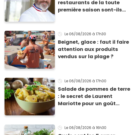
restaurants de la toute
première saison sont-ils
encore ouverts ?
Le 06/08/2026
à 17h30
Beignet, glace : faut il faire
attention aux produits
vendus sur la plage ?
Le 06/08/2026
à 17h00
Salade de pommes de terre
: le secret de Laurent
Mariotte pour un goût
inimitable
Le 06/08/2026
à 16h30