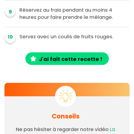
Réservez au frais pendant au moins 4
9
heures pour faire prendre le mélange.
Servez avec un coulis de fruits rouges.
10
J'ai fait cette recette !
Conseils
Ne pas hésiter à regarder notre vidéo
La