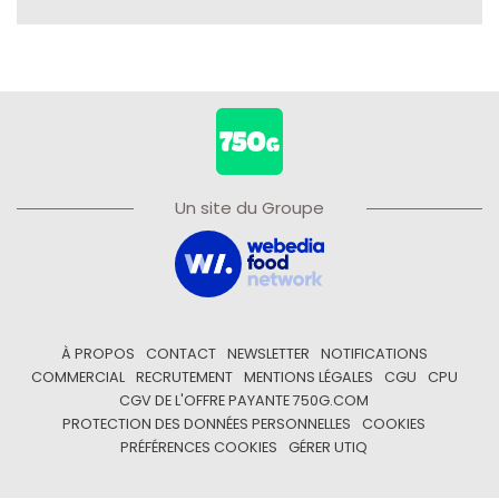
Un site du Groupe
À PROPOS
CONTACT
NEWSLETTER
NOTIFICATIONS
COMMERCIAL
RECRUTEMENT
MENTIONS LÉGALES
CGU
CPU
CGV DE L'OFFRE PAYANTE 750G.COM
PROTECTION DES DONNÉES PERSONNELLES
COOKIES
PRÉFÉRENCES COOKIES
GÉRER UTIQ