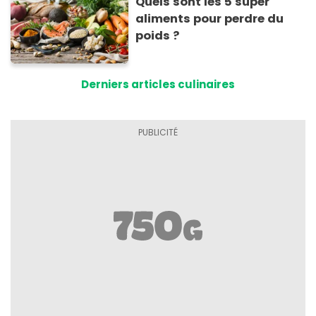
Quels sont les 5 super
aliments pour perdre du
poids ?
Derniers articles culinaires