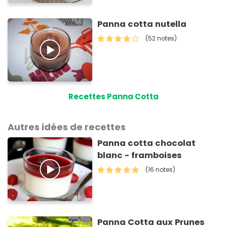
Panna cotta nutella
(52 notes)
Recettes Panna Cotta
Autres idées de recettes
Panna cotta chocolat
blanc - framboises
(16 notes)
Panna Cotta aux Prunes