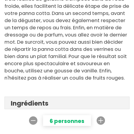
froide, elles facilitent la délicate étape de prise de
votre panna cotta. Dans un second temps, avant
de la déguster, vous devez également respecter
un temps de repos au frais. Enfin, en matière de
dressage ou de parfum, vous allez avoir le dernier
mot. De surcroit, vous pouvez aussi bien décider
de répartir la panna cotta dans des verrines ou
bien dans un plat familial. Pour que le résultat soit
encore plus spectaculaire et savoureux en
bouche, utilisez une gousse de vanille. Enfin,
n'hésitez pas à réaliser un coulis de fruits rouges.
Ingrédients
6 personnes