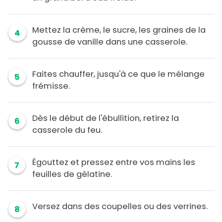
Mettez la crème, le sucre, les graines de la
4
gousse de vanille dans une casserole.
Faites chauffer, jusqu'à ce que le mélange
5
frémisse.
Dès le début de l'ébullition, retirez la
6
casserole du feu.
Égouttez et pressez entre vos mains les
7
feuilles de gélatine.
Versez dans des coupelles ou des verrines.
8