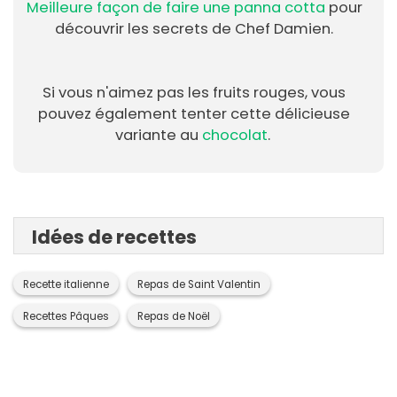
Meilleure façon de faire une panna cotta
pour
découvrir les secrets de Chef Damien.
Si vous n'aimez pas les fruits rouges, vous
pouvez également tenter cette délicieuse
variante au
chocolat
.
Idées de recettes
Recette italienne
Repas de Saint Valentin
Recettes Pâques
Repas de Noël