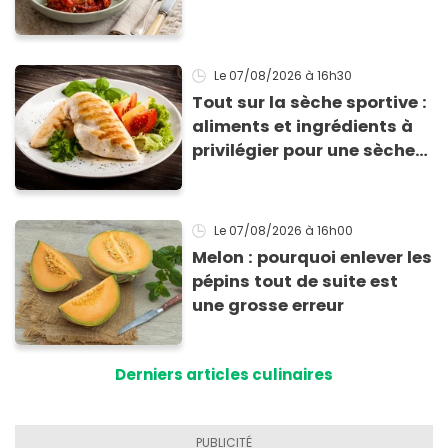
supplié d'avoir la recette !
Le 07/08/2026
à 16h30
Tout sur la sèche sportive :
aliments et ingrédients à
privilégier pour une sèche
efficace
Le 07/08/2026
à 16h00
Melon : pourquoi enlever les
pépins tout de suite est
une grosse erreur
Derniers articles culinaires