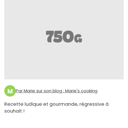
M
Par Marie sur son blog : Marie's cooking
Recette ludique et gourmande, régressive à
souhait !