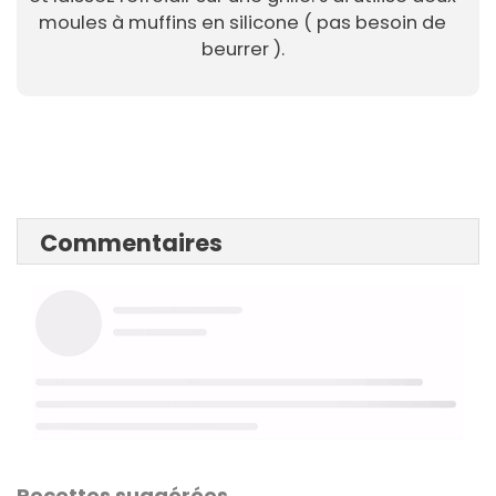
moules à muffins en silicone ( pas besoin de
beurrer ).
Commentaires
Recettes suggérées