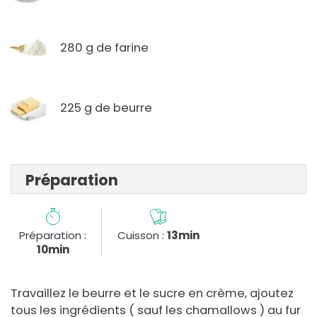
280 g de farine
225 g de beurre
Préparation
Préparation :
Cuisson :
13min
10min
Travaillez le beurre et le sucre en crème, ajoutez
tous les ingrédients ( sauf les chamallows ) au fur