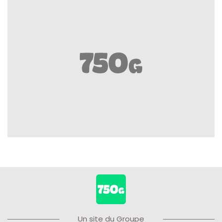
Un site du Groupe