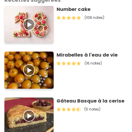
Number cake
(108 notes)
Mirabelles à l'eau de vie
(16 notes)
Gâteau Basque à la cerise
(5 notes)