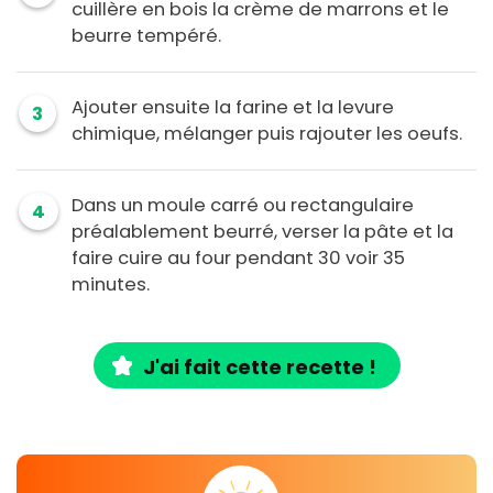
cuillère en bois la crème de marrons et le
beurre tempéré.
Ajouter ensuite la farine et la levure
3
chimique, mélanger puis rajouter les oeufs.
Dans un moule carré ou rectangulaire
4
préalablement beurré, verser la pâte et la
faire cuire au four pendant 30 voir 35
minutes.
J'ai fait cette recette !