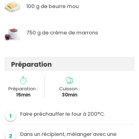
100 g de beurre mou
750 g de crème de marrons
Préparation
Préparation :
Cuisson :
15min
30min
Faire préchauffer le four à 200°C.
1
Dans un récipient, mélanger avec une
2