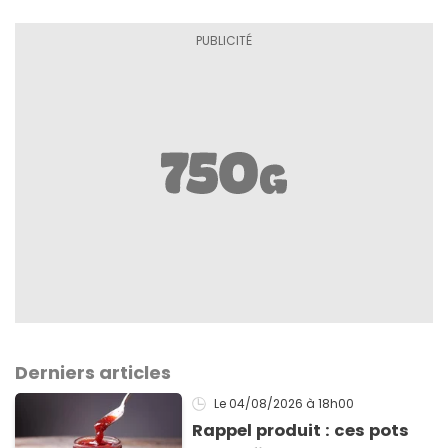
Derniers articles
Le 04/08/2026
à 18h00
Rappel produit : ces pots