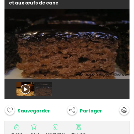
et aux œufs de cane
Partager
Sauvegarder