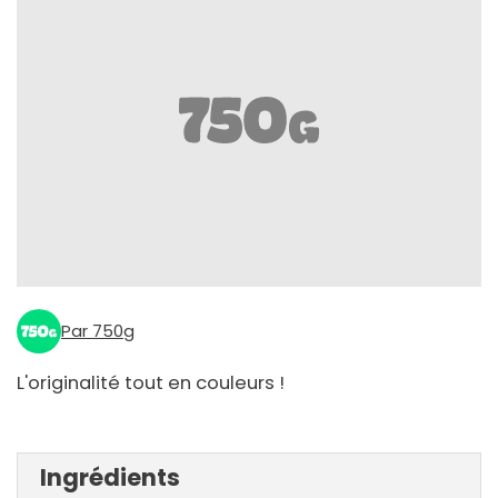
Par 750g
L'originalité tout en couleurs !
Ingrédients