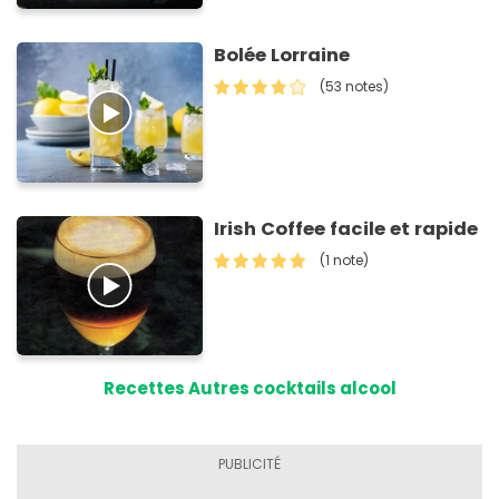
Bolée Lorraine
(53 notes)
Irish Coffee facile et rapide
(1 note)
Recettes Autres cocktails alcool