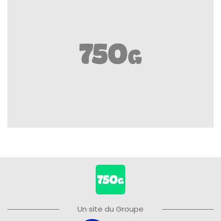
Un site du Groupe