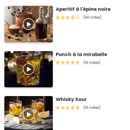
Aperitif à l'épine noire
(40 notes)
Punch à la mirabelle
(16 notes)
Whisky Sour
(16 notes)