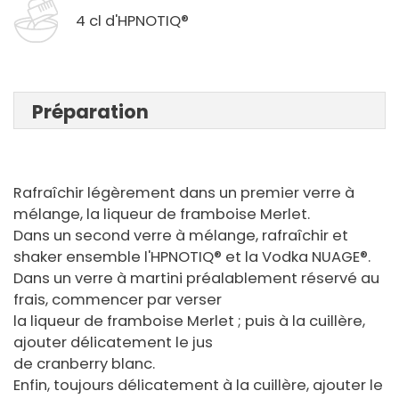
4 cl d'HPNOTIQ®
Préparation
Rafraîchir légèrement dans un premier verre à
mélange, la liqueur de framboise Merlet.
Dans un second verre à mélange, rafraîchir et
shaker ensemble l'HPNOTIQ® et la Vodka NUAGE®.
Dans un verre à martini préalablement réservé au
frais, commencer par verser
la liqueur de framboise Merlet ; puis à la cuillère,
ajouter délicatement le jus
de cranberry blanc.
Enfin, toujours délicatement à la cuillère, ajouter le