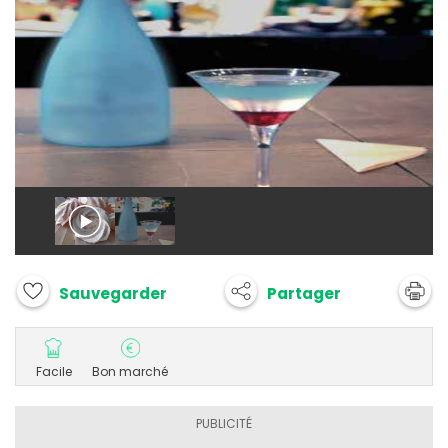
Partager
Sauvegarder
Facile
Bon marché