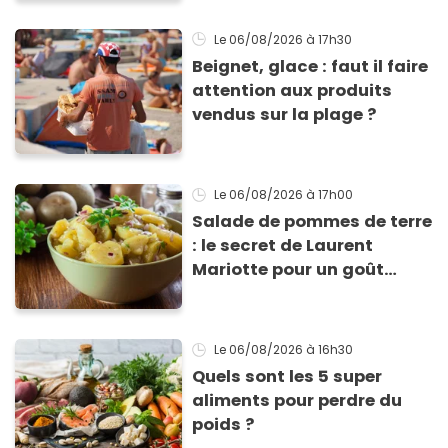
Le 06/08/2026
à 17h30
Beignet, glace : faut il faire
attention aux produits
vendus sur la plage ?
Le 06/08/2026
à 17h00
Salade de pommes de terre
: le secret de Laurent
Mariotte pour un goût
inimitable
Le 06/08/2026
à 16h30
Quels sont les 5 super
aliments pour perdre du
poids ?