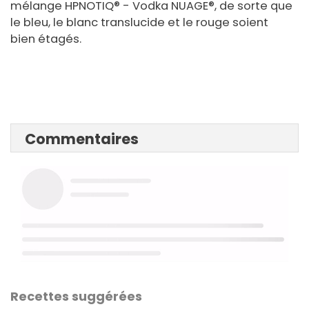
mélange HPNOTIQ® - Vodka NUAGE®, de sorte que
le bleu, le blanc translucide et le rouge soient
bien étagés.
Commentaires
Recettes suggérées