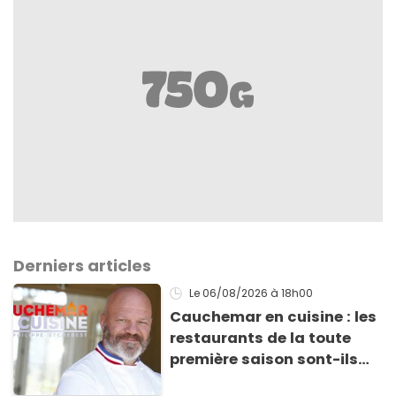
Derniers articles
Le 06/08/2026
à 18h00
Cauchemar en cuisine : les
restaurants de la toute
première saison sont-ils
encore ouverts ?