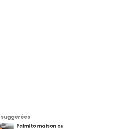
 suggérées
Palmito maison ou