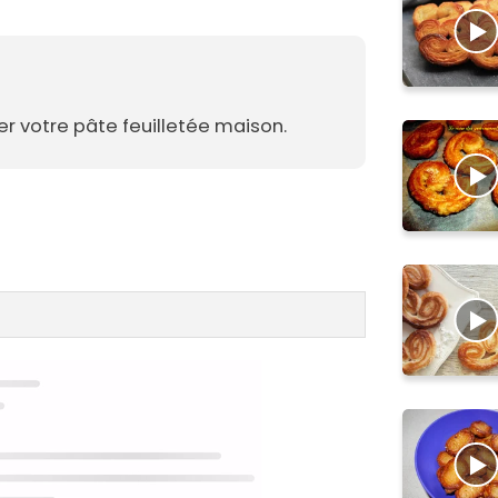
er votre pâte feuilletée maison.