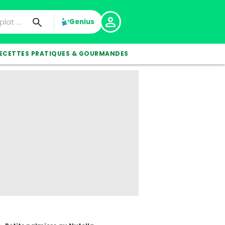
Genius
ECETTES PRATIQUES & GOURMANDES