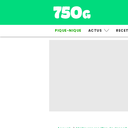
PIQUE-NIQUE
ACTUS
RECE