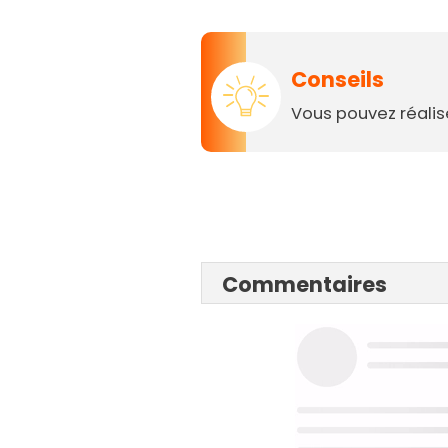
Conseils
Vous pouvez réalis
Commentaires