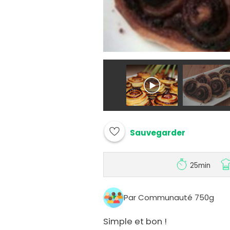
Sauvegarder
25min
Par Communauté 750g
Simple et bon !