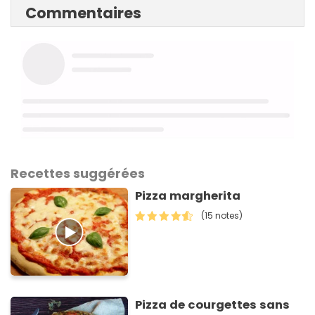
Commentaires
Recettes suggérées
Pizza margherita
(15 notes)
Pizza de courgettes sans