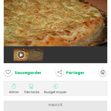
Partager
Sauvegarder
40min
Très facile
Budget moyen