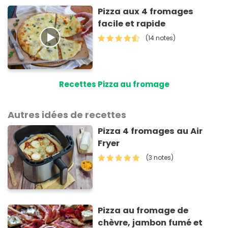
Pizza aux 4 fromages
facile et rapide
(14 notes)
Recettes Pizza au fromage
Autres idées de recettes
Pizza 4 fromages au Air
Fryer
(3 notes)
Pizza au fromage de
chèvre, jambon fumé et