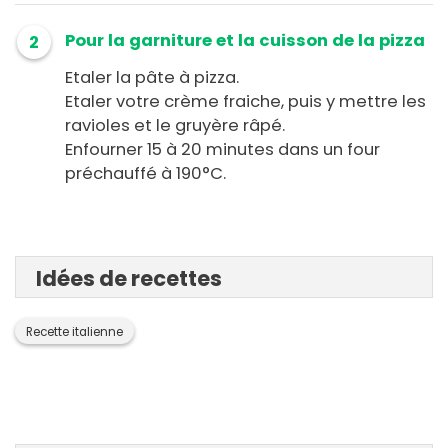
Pour la garniture et la cuisson de la pizza
2
Etaler la pâte à pizza.
Etaler votre crème fraiche, puis y mettre les
ravioles et le gruyère râpé.
Enfourner 15 à 20 minutes dans un four
préchauffé à 190°C.
Idées de recettes
Recette italienne