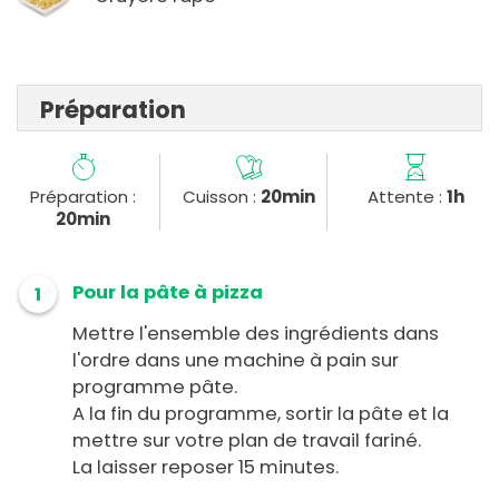
Préparation
Préparation :
Cuisson :
20min
Attente :
1h
20min
Pour la pâte à pizza
1
Mettre l'ensemble des ingrédients dans
l'ordre dans une machine à pain sur
programme pâte.
A la fin du programme, sortir la pâte et la
mettre sur votre plan de travail fariné.
La laisser reposer 15 minutes.