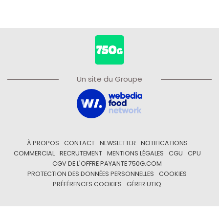
Un site du Groupe
À PROPOS
CONTACT
NEWSLETTER
NOTIFICATIONS
COMMERCIAL
RECRUTEMENT
MENTIONS LÉGALES
CGU
CPU
CGV DE L'OFFRE PAYANTE 750G.COM
PROTECTION DES DONNÉES PERSONNELLES
COOKIES
PRÉFÉRENCES COOKIES
GÉRER UTIQ