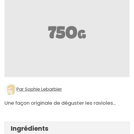
Par Sophie Lebarbier
Une façon originale de déguster les ravioles...
Ingrédients