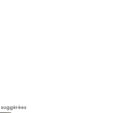
 suggérées