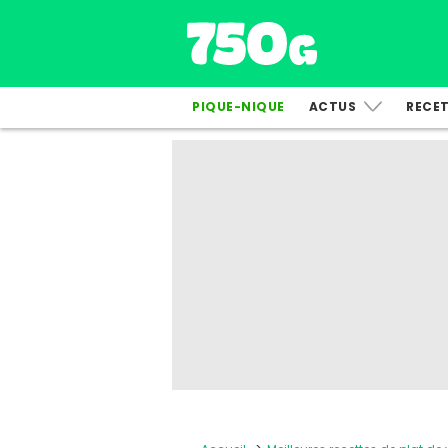
PIQUE-NIQUE
ACTUS
RECE