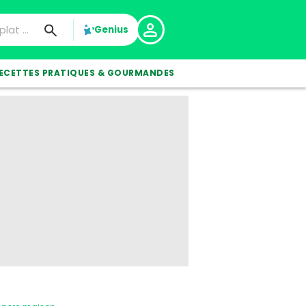
Genius
ECETTES PRATIQUES & GOURMANDES