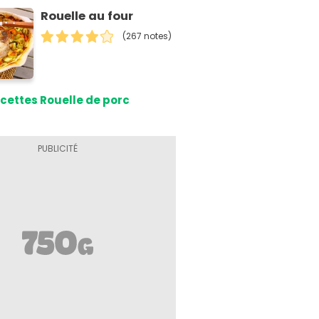
Rouelle au four
(267 notes)
cettes Rouelle de porc