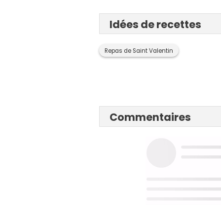
Idées de recettes
Repas de Saint Valentin
Commentaires