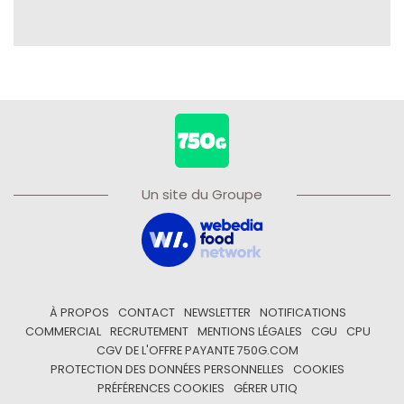
Un site du Groupe
À PROPOS
CONTACT
NEWSLETTER
NOTIFICATIONS
COMMERCIAL
RECRUTEMENT
MENTIONS LÉGALES
CGU
CPU
CGV DE L'OFFRE PAYANTE 750G.COM
PROTECTION DES DONNÉES PERSONNELLES
COOKIES
PRÉFÉRENCES COOKIES
GÉRER UTIQ