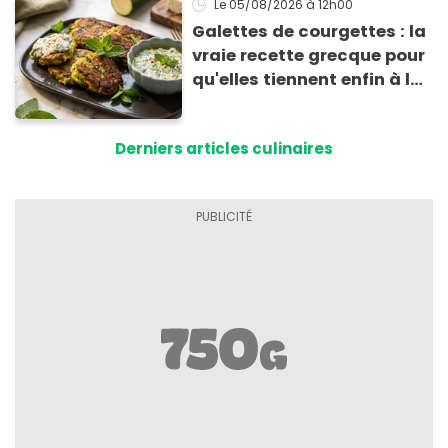
Le 05/08/2026
à 12h00
Galettes de courgettes : la
vraie recette grecque pour
qu'elles tiennent enfin à la
cuisson
Derniers articles culinaires