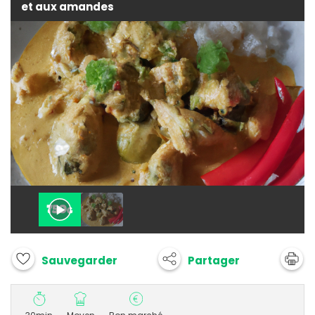
et aux amandes
Partager
Sauvegarder