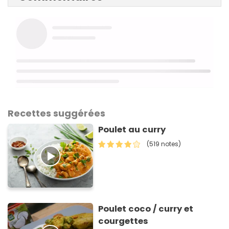
Recettes suggérées
Poulet au curry
(519 notes)
Poulet coco / curry et
courgettes