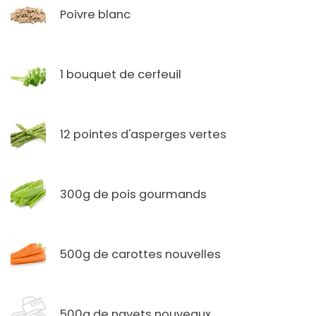
Poivre blanc
1 bouquet de cerfeuil
12 pointes d'asperges vertes
300g de pois gourmands
500g de carottes nouvelles
500g de navets nouveaux