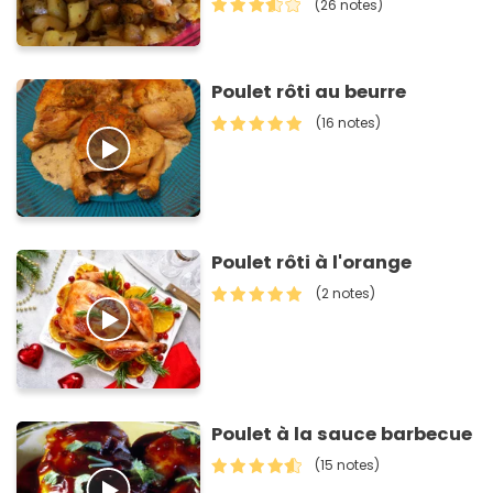
(26 notes)
Poulet rôti au beurre
(16 notes)
Poulet rôti à l'orange
(2 notes)
Poulet à la sauce barbecue
(15 notes)