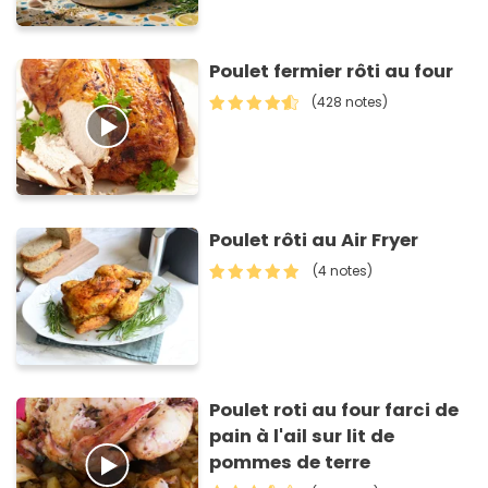
Poulet fermier rôti au four
(428 notes)
Poulet rôti au Air Fryer
(4 notes)
Poulet roti au four farci de
pain à l'ail sur lit de
pommes de terre