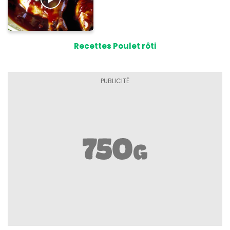
Recettes Poulet rôti