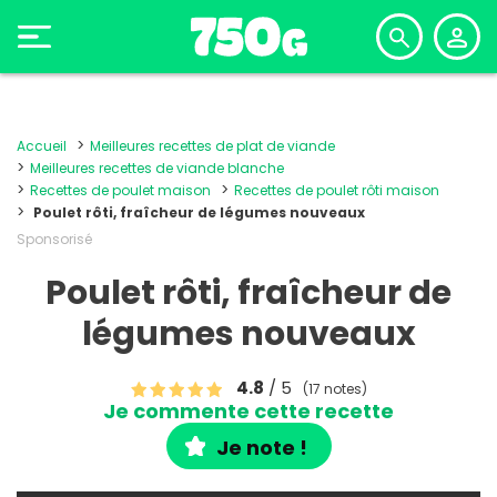
Accueil
Meilleures recettes de plat de viande
Meilleures recettes de viande blanche
Recettes de poulet maison
Recettes de poulet rôti maison
Poulet rôti, fraîcheur de légumes nouveaux
Sponsorisé
Poulet rôti, fraîcheur de
légumes nouveaux
4.8
/ 5
(17 notes)
Je commente cette recette
Je note !