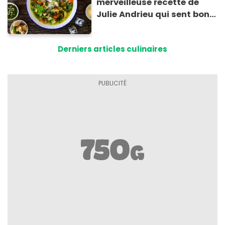
merveilleuse recette de
Julie Andrieu qui sent bon
le Sud
Derniers articles culinaires