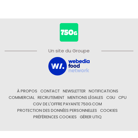
Un site du Groupe
À PROPOS
CONTACT
NEWSLETTER
NOTIFICATIONS
COMMERCIAL
RECRUTEMENT
MENTIONS LÉGALES
CGU
CPU
CGV DE L'OFFRE PAYANTE 750G.COM
PROTECTION DES DONNÉES PERSONNELLES
COOKIES
PRÉFÉRENCES COOKIES
GÉRER UTIQ