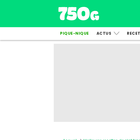
PIQUE-NIQUE
ACTUS
RECE