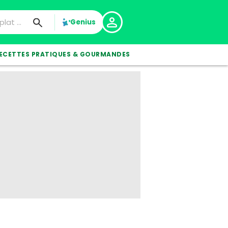
Genius
ECETTES PRATIQUES & GOURMANDES