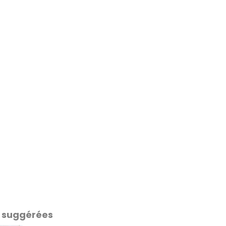
 suggérées