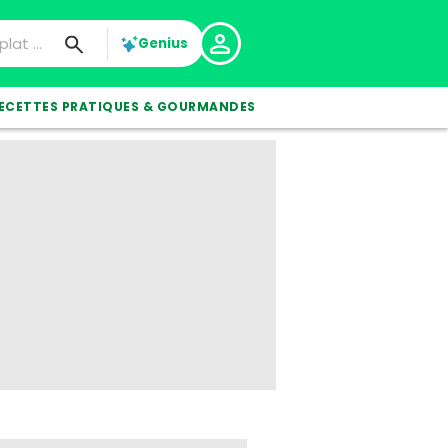
Genius
ECETTES PRATIQUES & GOURMANDES