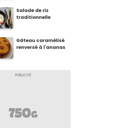
Salade de riz
traditionnelle
Gâteau caramélisé
renversé à l'ananas