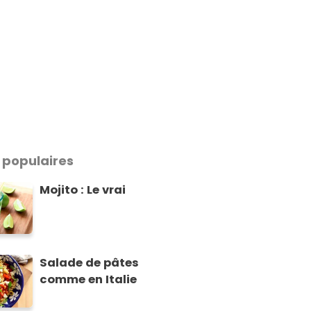
 populaires
Mojito : Le vrai
Salade de pâtes
comme en Italie