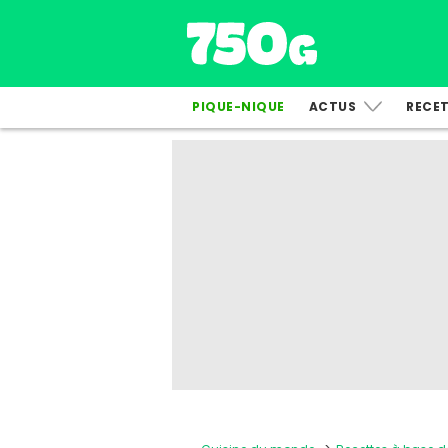
PIQUE-NIQUE
ACTUS
RECE