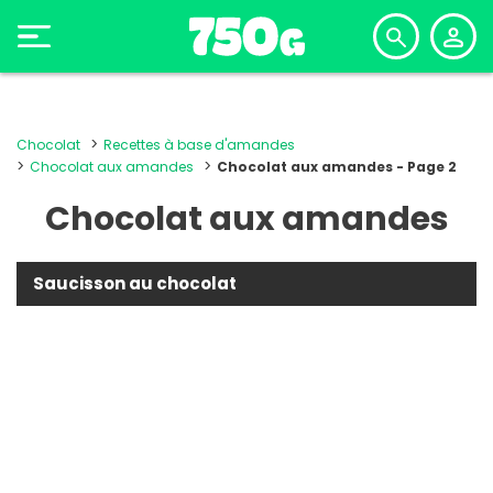
Chocolat
Recettes à base d'amandes
Chocolat aux amandes
Chocolat aux amandes - Page 2
Chocolat aux amandes
Saucisson au chocolat