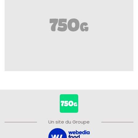
Un site du Groupe