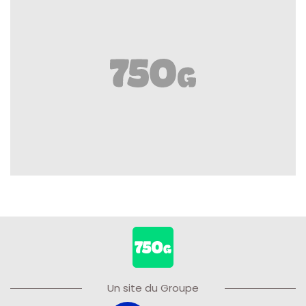
Un site du Groupe