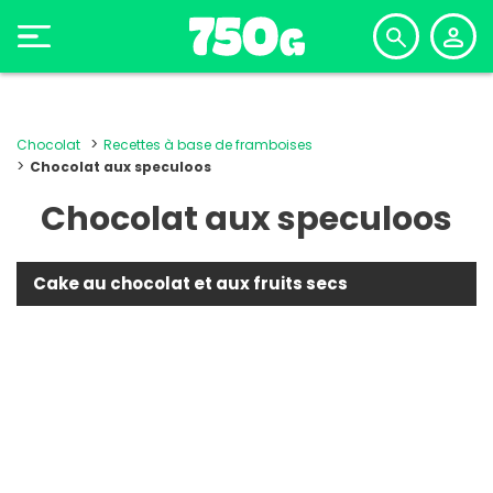
Chocolat
Recettes à base de framboises
Chocolat aux speculoos
Chocolat aux speculoos
Cake au chocolat et aux fruits secs