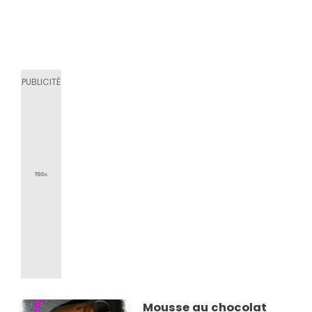
Mousse au chocolat