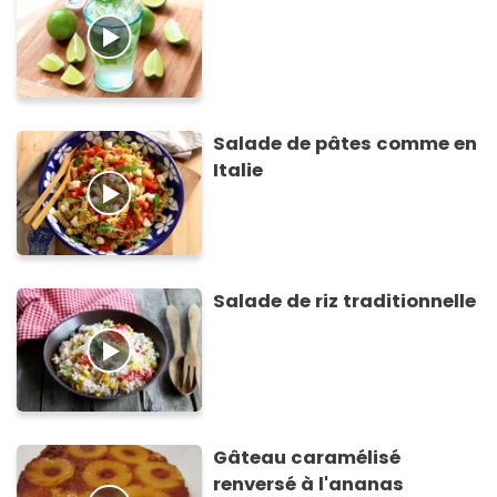
Salade de pâtes comme en
Italie
Salade de riz traditionnelle
Gâteau caramélisé
renversé à l'ananas