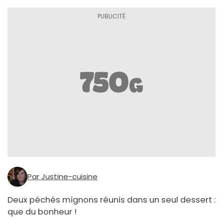
Par Justine-cuisine
Deux péchés mignons réunis dans un seul dessert :
que du bonheur !