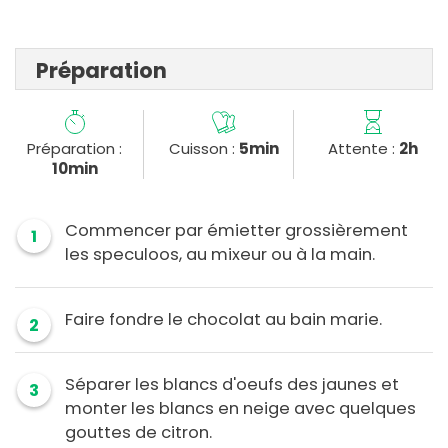
Préparation
Préparation :
Cuisson :
5min
Attente :
2h
10min
Commencer par émietter grossièrement
1
les speculoos, au mixeur ou à la main.
Faire fondre le chocolat au bain marie.
2
Séparer les blancs d'oeufs des jaunes et
3
monter les blancs en neige avec quelques
gouttes de citron.