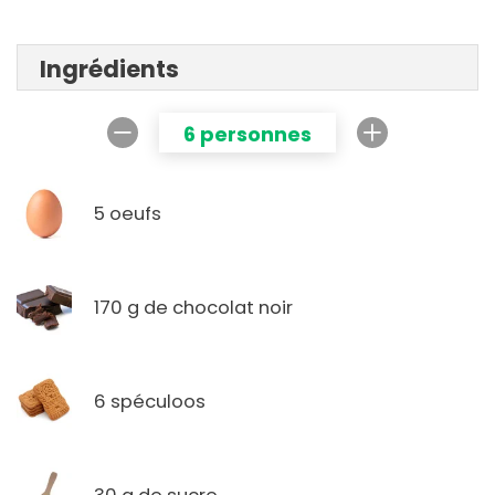
Ingrédients
6 personnes
5 oeufs
170 g de chocolat noir
6 spéculoos