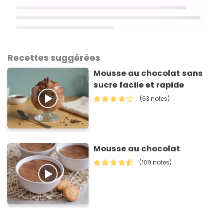
Recettes suggérées
Mousse au chocolat sans
sucre facile et rapide
(63 notes)
Mousse au chocolat
(109 notes)