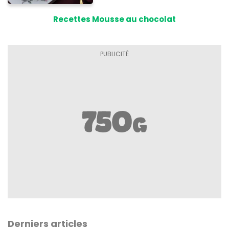
Recettes Mousse au chocolat
Derniers articles