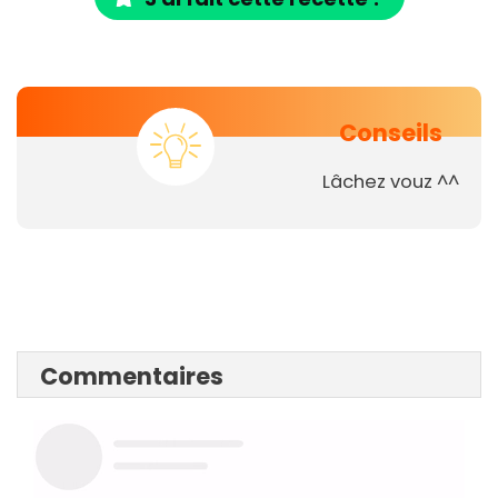
Conseils
Lâchez vouz ^^
Commentaires