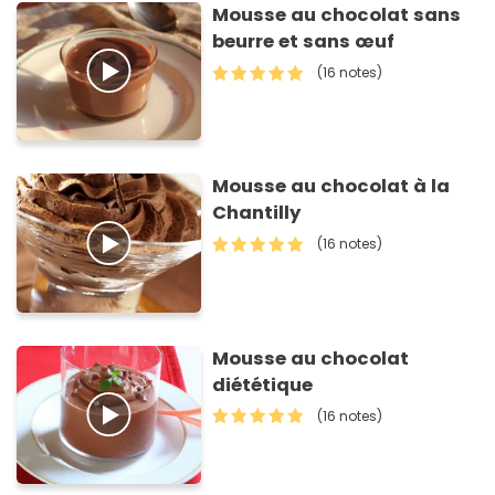
Mousse au chocolat sans
beurre et sans œuf
(16 notes)
Mousse au chocolat à la
Chantilly
(16 notes)
Mousse au chocolat
diététique
(16 notes)