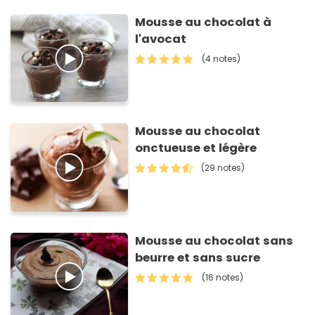
Mousse au chocolat à
l'avocat
(4 notes)
Mousse au chocolat
onctueuse et légère
(29 notes)
Mousse au chocolat sans
beurre et sans sucre
(16 notes)