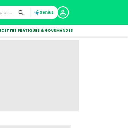
Genius
ECETTES PRATIQUES & GOURMANDES