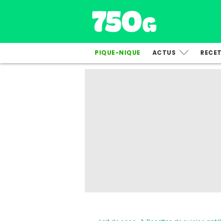
PIQUE-NIQUE
ACTUS
RECE