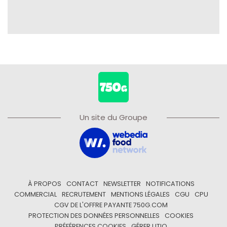
Un site du Groupe
À PROPOS
CONTACT
NEWSLETTER
NOTIFICATIONS
COMMERCIAL
RECRUTEMENT
MENTIONS LÉGALES
CGU
CPU
CGV DE L'OFFRE PAYANTE 750G.COM
PROTECTION DES DONNÉES PERSONNELLES
COOKIES
PRÉFÉRENCES COOKIES
GÉRER UTIQ