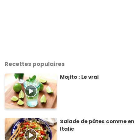
Recettes populaires
Mojito : Le vrai
Salade de pâtes comme en
Italie