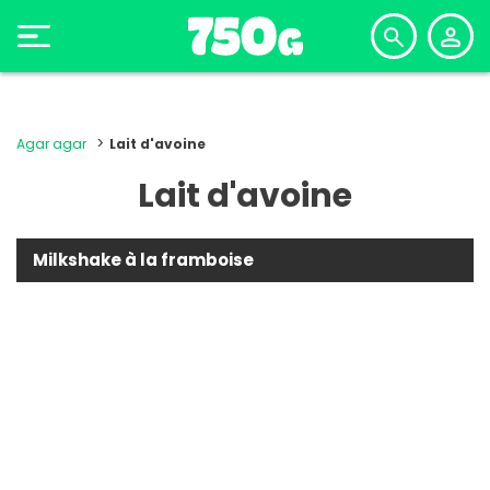
Agar agar
Lait d'avoine
Lait d'avoine
Milkshake à la framboise