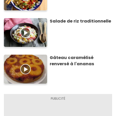
Salade de riz traditionnelle
Gâteau caramélisé
renversé à l'ananas