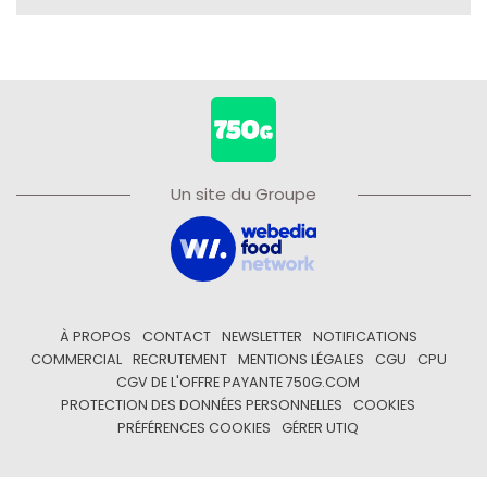
Un site du Groupe
À PROPOS
CONTACT
NEWSLETTER
NOTIFICATIONS
COMMERCIAL
RECRUTEMENT
MENTIONS LÉGALES
CGU
CPU
CGV DE L'OFFRE PAYANTE 750G.COM
PROTECTION DES DONNÉES PERSONNELLES
COOKIES
PRÉFÉRENCES COOKIES
GÉRER UTIQ