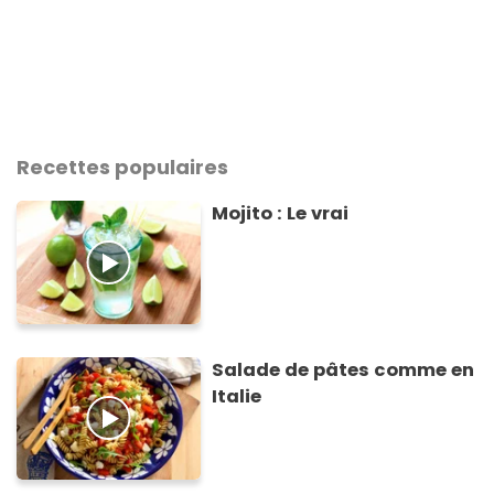
Recettes populaires
Mojito : Le vrai
Salade de pâtes comme en
Italie