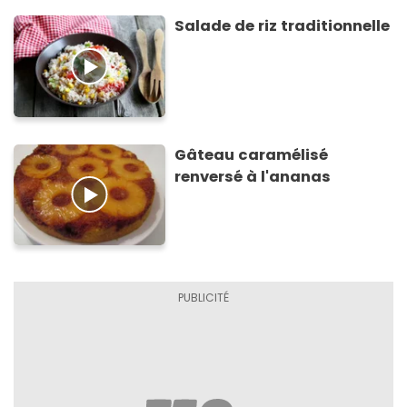
Salade de riz traditionnelle
Gâteau caramélisé
renversé à l'ananas