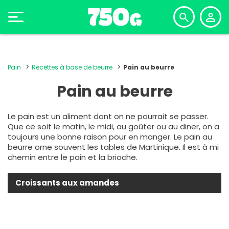
Pain
Recettes à base de beurre
Pain au beurre
Pain au beurre
Le pain est un aliment dont on ne pourrait se passer.
Que ce soit le matin, le midi, au goûter ou au diner, on a
toujours une bonne raison pour en manger. Le pain au
beurre orne souvent les tables de Martinique. Il est à mi
chemin entre le pain et la brioche.
Croissants aux amandes