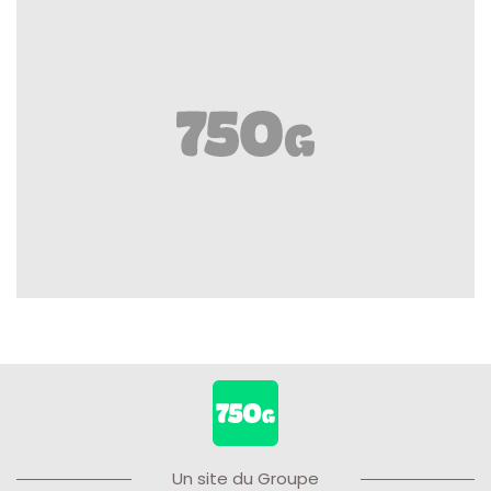
Un site du Groupe