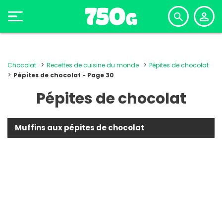
Chocolat
Recettes de cuisine du monde
Pépites de chocolat
Pépites de chocolat - Page 30
Pépites de chocolat
Muffins aux pépites de chocolat