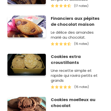
(17 notes)
Financiers aux pépites
de chocolat maison
Le délice des amandes
marié au chocolat.
(15 notes)
Cookies extra
croustillants
Une recette simple et
rapide qui ravira petits et
grands
(15 notes)
Cookies moelleux au
chocolat