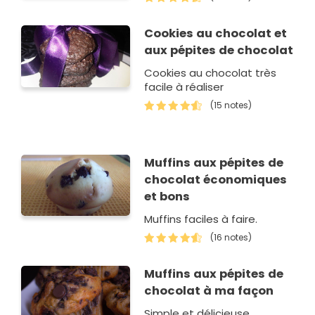
Cookies au chocolat et
aux pépites de chocolat
Cookies au chocolat très
facile à réaliser
(15 notes)
Muffins aux pépites de
chocolat économiques
et bons
Muffins faciles à faire.
(16 notes)
Muffins aux pépites de
chocolat à ma façon
Simple et délicieuse