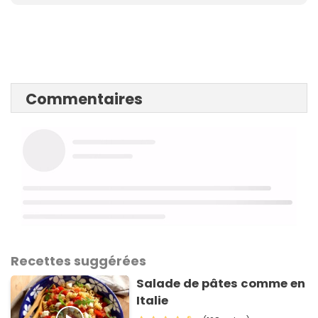
Commentaires
Recettes suggérées
Salade de pâtes comme en
Italie