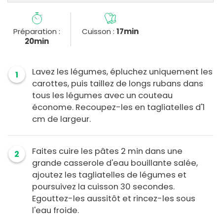
Préparation :
Cuisson :
17min
20min
Lavez les légumes, épluchez uniquement les
1
carottes, puis taillez de longs rubans dans
tous les légumes avec un couteau
économe. Recoupez-les en tagliatelles d'1
cm de largeur.
Faites cuire les pâtes 2 min dans une
2
grande casserole d'eau bouillante salée,
ajoutez les tagliatelles de légumes et
poursuivez la cuisson 30 secondes.
Egouttez-les aussitôt et rincez-les sous
l'eau froide.