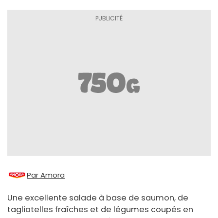
Par Amora
Une excellente salade à base de saumon, de
tagliatelles fraîches et de légumes coupés en