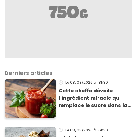
Derniers articles
Le 08/08/2026
à 18h30
Cette cheffe dévoile
l'ingrédient miracle qui
remplace le sucre dans la
sauce tomate pour
corriger l’acidité
Le 08/08/2026
à 16h30