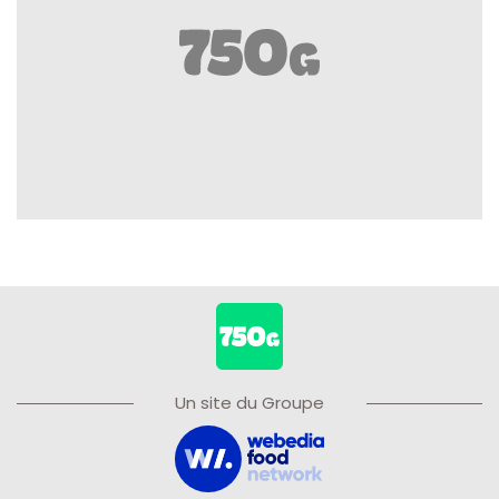
Un site du Groupe