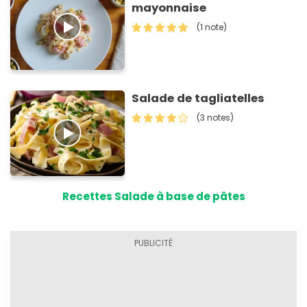
mayonnaise
(1 note)
Salade de tagliatelles
(3 notes)
Recettes Salade à base de pâtes