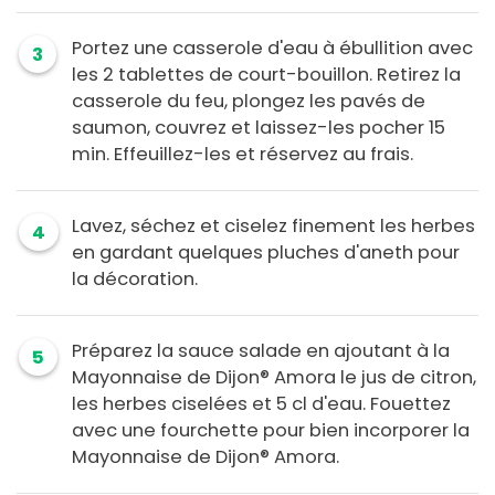
Portez une casserole d'eau à ébullition avec
3
les 2 tablettes de court-bouillon. Retirez la
casserole du feu, plongez les pavés de
saumon, couvrez et laissez-les pocher 15
min. Effeuillez-les et réservez au frais.
Lavez, séchez et ciselez finement les herbes
4
en gardant quelques pluches d'aneth pour
la décoration.
Préparez la sauce salade en ajoutant à la
5
Mayonnaise de Dijon® Amora le jus de citron,
les herbes ciselées et 5 cl d'eau. Fouettez
avec une fourchette pour bien incorporer la
Mayonnaise de Dijon® Amora.