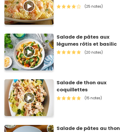
(25 notes)
Salade de pâtes aux
légumes rôtis et basilic
(20 notes)
Salade de thon aux
coquillettes
(15 notes)
Salade de pâtes au thon