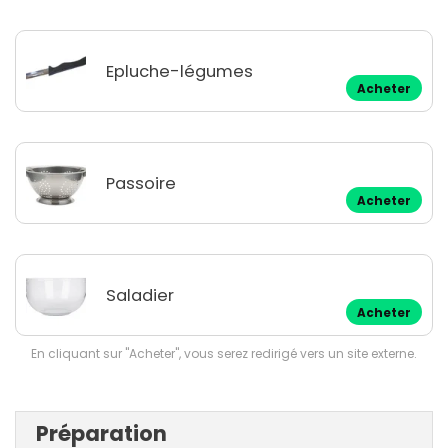
Epluche-légumes
Acheter
Passoire
Acheter
Saladier
Acheter
En cliquant sur "Acheter", vous serez redirigé vers un site externe.
Préparation