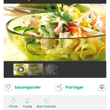
Partager
Sauvegarder
37min
Facile
Bon marché