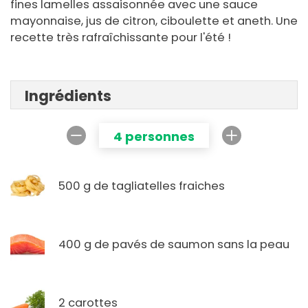
fines lamelles assaisonnée avec une sauce
mayonnaise, jus de citron, ciboulette et aneth. Une
recette très rafraîchissante pour l'été !
Ingrédients
4 personnes
500 g de tagliatelles fraiches
400 g de pavés de saumon sans la peau
2 carottes