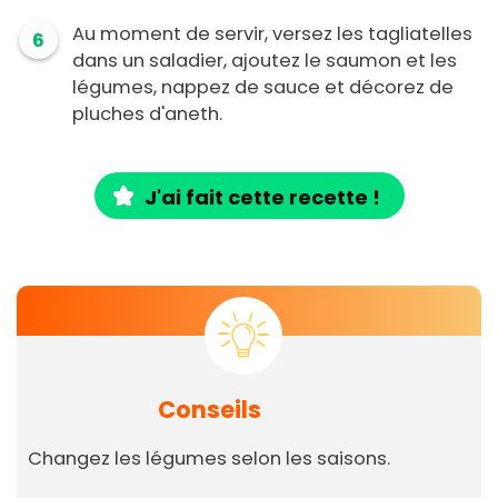
Au moment de servir, versez les tagliatelles
6
dans un saladier, ajoutez le saumon et les
légumes, nappez de sauce et décorez de
pluches d'aneth.
J'ai fait cette recette !
Conseils
Changez les légumes selon les saisons.