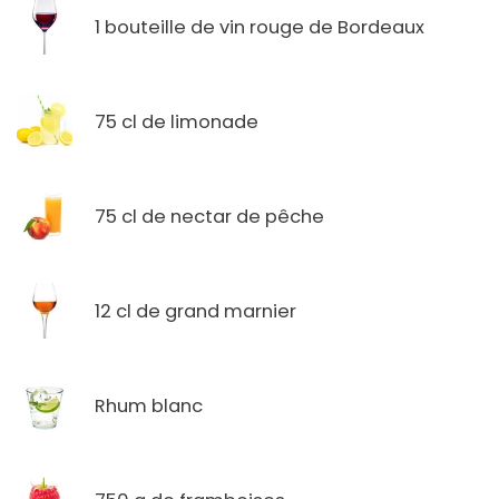
1 bouteille de vin rouge de Bordeaux
75 cl de limonade
75 cl de nectar de pêche
12 cl de grand marnier
Rhum blanc