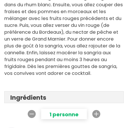
dans du rhum blanc. Ensuite, vous allez couper des
fraises et des pommes en morceaux et les
mélanger avec les fruits rouges précédents et du
sucre. Puis, vous allez verser du vin rouge (de
préférence du Bordeaux), du nectar de pêche et
un verre de Grand Marnier. Pour donner encore
plus de goût à la sangria, vous allez rajouter de la
cannelle. Enfin, laissez macérer la sangria aux
fruits rouges pendant au moins 3 heures au
frigidaire. Dès les premières gouttes de sangria,
vos convives vont adorer ce cocktail.
Ingrédients
1 personne