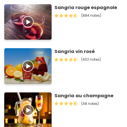
Sangria rouge espagnole
(884 notes)
Sangria vin rosé
(402 notes)
Sangria au champagne
(48 notes)