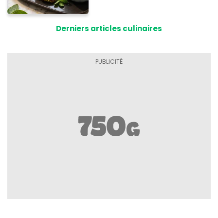
cuisson
Derniers articles culinaires