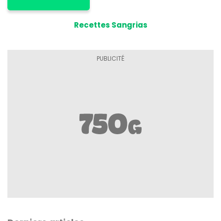
Recettes Sangrias