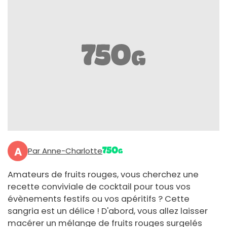
A
Par Anne-Charlotte
Amateurs de fruits rouges, vous cherchez une
recette conviviale de cocktail pour tous vos
évènements festifs ou vos apéritifs ? Cette
sangria est un délice ! D'abord, vous allez laisser
macérer un mélange de fruits rouges surgelés