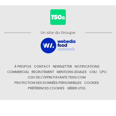
Un site du Groupe
À PROPOS
CONTACT
NEWSLETTER
NOTIFICATIONS
COMMERCIAL
RECRUTEMENT
MENTIONS LÉGALES
CGU
CPU
CGV DE L'OFFRE PAYANTE 750G.COM
PROTECTION DES DONNÉES PERSONNELLES
COOKIES
PRÉFÉRENCES COOKIES
GÉRER UTIQ