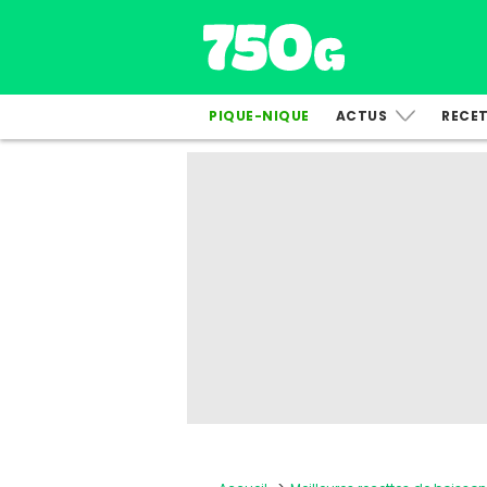
PIQUE-NIQUE
ACTUS
RECE