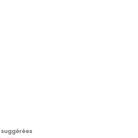
 suggérées