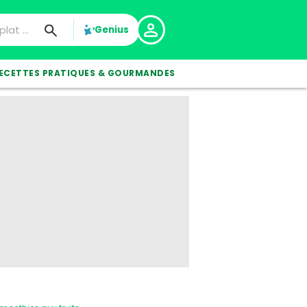
Genius
ECETTES PRATIQUES & GOURMANDES