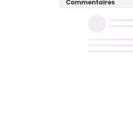
Commentaires