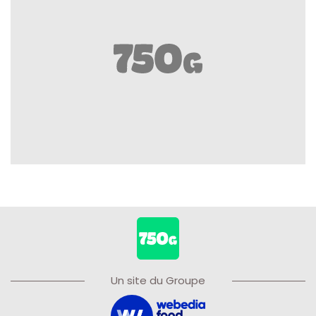
Un site du Groupe