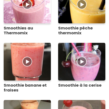
Smoothies au
Smoothie pêche
Thermomix
thermomix
Smoothie banane et
Smoothie à la cerise
fraises