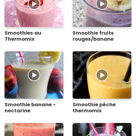
Smoothies au
Smoothie fruits
Thermomix
rouges/banane
Smoothie banane -
Smoothie pêche
nectarine
thermomix