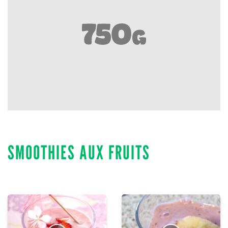
SMOOTHIES AUX FRUITS