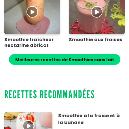
Smoothie fraîcheur
Smoothie aux fraises
nectarine abricot
Meilleures recettes de Smoothies sans lait
RECETTES RECOMMANDÉES
Smoothie à la fraise et à
la banane