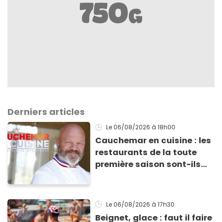
Derniers articles
Le 06/08/2026
à 18h00
Cauchemar en cuisine : les
restaurants de la toute
première saison sont-ils
encore ouverts ?
Le 06/08/2026
à 17h30
Beignet, glace : faut il faire