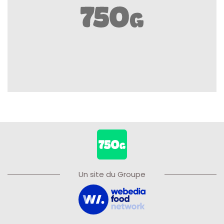
Un site du Groupe