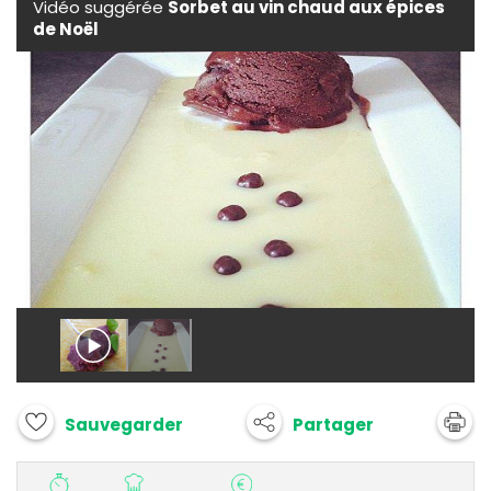
Vidéo suggérée
Sorbet au vin chaud aux épices
de Noël
Partager
Sauvegarder