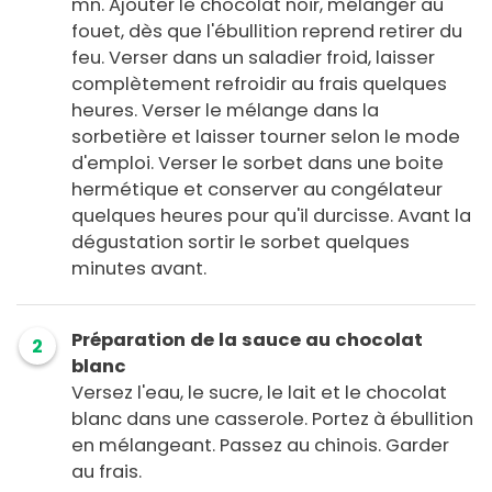
mn. Ajouter le chocolat noir, mélanger au
fouet, dès que l'ébullition reprend retirer du
feu. Verser dans un saladier froid, laisser
complètement refroidir au frais quelques
heures. Verser le mélange dans la
sorbetière et laisser tourner selon le mode
d'emploi. Verser le sorbet dans une boite
hermétique et conserver au congélateur
quelques heures pour qu'il durcisse. Avant la
dégustation sortir le sorbet quelques
minutes avant.
Préparation de la sauce au chocolat
2
blanc
Versez l'eau, le sucre, le lait et le chocolat
blanc dans une casserole. Portez à ébullition
en mélangeant. Passez au chinois. Garder
au frais.