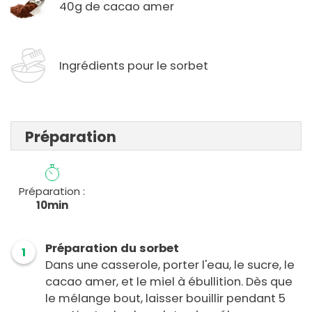
40g de cacao amer
Ingrédients pour le sorbet
Préparation
Préparation :
10min
Préparation du sorbet
1
Dans une casserole, porter l'eau, le sucre, le
cacao amer, et le miel à ébullition. Dès que
le mélange bout, laisser bouillir pendant 5