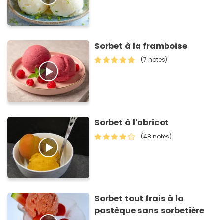
Sorbet à la framboise
(7 notes)
Sorbet à l'abricot
(48 notes)
Sorbet tout frais à la
pastèque sans sorbetière