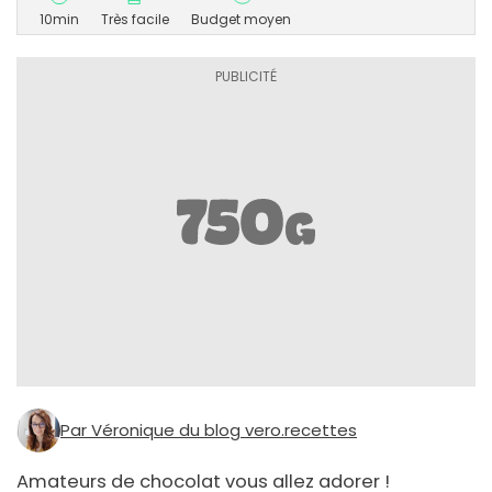
10min
Très facile
Budget moyen
Par Véronique du blog vero.recettes
Amateurs de chocolat vous allez adorer !