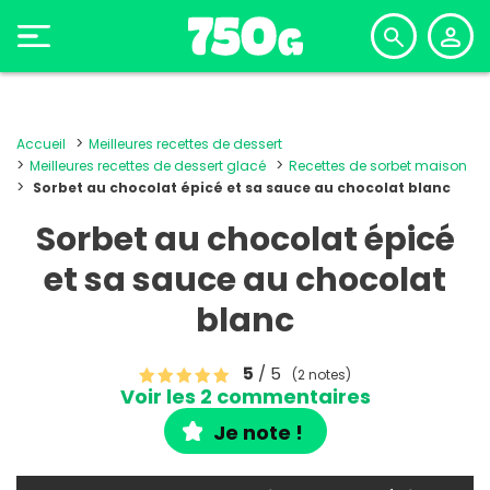
Accueil
Meilleures recettes de dessert
Meilleures recettes de dessert glacé
Recettes de sorbet maison
Sorbet au chocolat épicé et sa sauce au chocolat blanc
Sorbet au chocolat épicé
et sa sauce au chocolat
blanc
5
/ 5
(2 notes)
Voir les 2 commentaires
Je note !