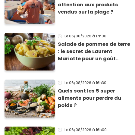
attention aux produits
vendus sur la plage ?
Le 06/08/2026
à 17h00
Salade de pommes de terre
: le secret de Laurent
Mariotte pour un goût
inimitable
Le 06/08/2026
à 16h30
Quels sont les 5 super
aliments pour perdre du
poids ?
Le 06/08/2026
à 16h00