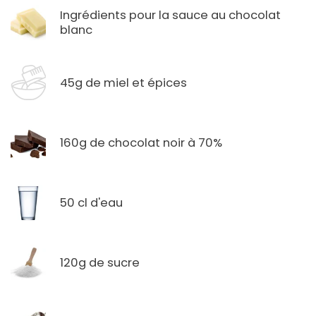
Ingrédients pour la sauce au chocolat
blanc
45g de miel et épices
160g de chocolat noir à 70%
50 cl d'eau
120g de sucre