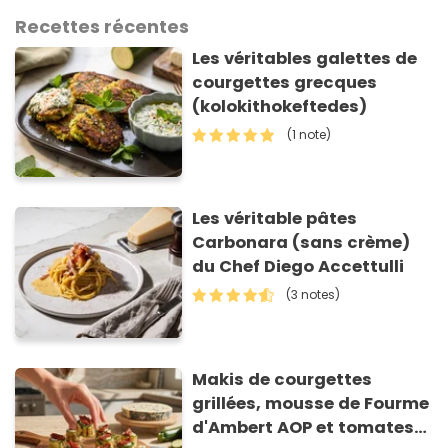
Recettes récentes
Les véritables galettes de
courgettes grecques
(kolokithokeftedes)
(1 note)
Les véritable pâtes
Carbonara (sans crème)
du Chef Diego Accettulli
(3 notes)
Makis de courgettes
grillées, mousse de Fourme
d'Ambert AOP et tomates