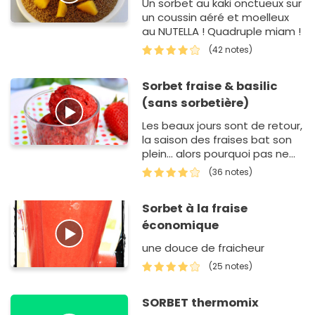
Un sorbet au kaki onctueux sur
un coussin aéré et moelleux
au NUTELLA ! Quadruple miam !
(42 notes)
Sorbet fraise & basilic
(sans sorbetière)
Les beaux jours sont de retour,
la saison des fraises bat son
plein... alors pourquoi pas ne
pas faire un petit sorbet
(36 notes)
maison ? L'alliance des fraises
et du basilic…
Sorbet à la fraise
économique
une douce de fraicheur
(25 notes)
SORBET thermomix