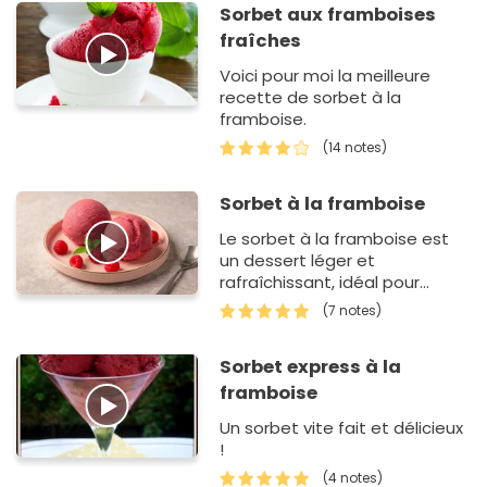
Sorbet aux framboises
fraîches
Voici pour moi la meilleure
recette de sorbet à la
framboise.
(14 notes)
Sorbet à la framboise
Le sorbet à la framboise est
un dessert léger et
rafraîchissant, idéal pour
conclure un repas d'été. On
(7 notes)
prépare un s…
Sorbet express à la
framboise
Un sorbet vite fait et délicieux
!
(4 notes)