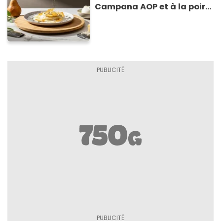
Campana AOP et à la poire
caramélisée, sur fondue et
tuiles croustillants de
Asiago AOP