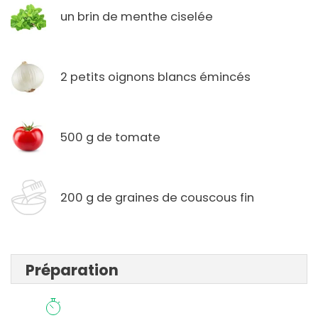
un brin de menthe ciselée
2 petits oignons blancs émincés
500 g de tomate
200 g de graines de couscous fin
Préparation