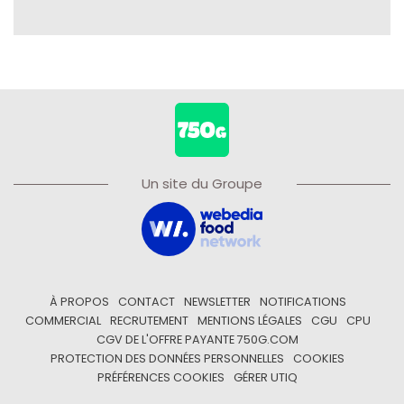
Un site du Groupe
À PROPOS
CONTACT
NEWSLETTER
NOTIFICATIONS
COMMERCIAL
RECRUTEMENT
MENTIONS LÉGALES
CGU
CPU
CGV DE L'OFFRE PAYANTE 750G.COM
PROTECTION DES DONNÉES PERSONNELLES
COOKIES
PRÉFÉRENCES COOKIES
GÉRER UTIQ