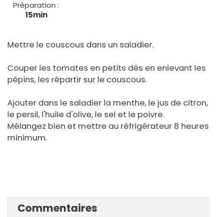
Préparation :
15min
Mettre le couscous dans un saladier.
Couper les tomates en petits dés en enlevant les
pépins, les répartir sur le couscous.
Ajouter dans le saladier la menthe, le jus de citron,
le persil, l'huile d'olive, le sel et le poivre.
Mélangez bien et mettre au réfrigérateur 8 heures
minimum.
Commentaires