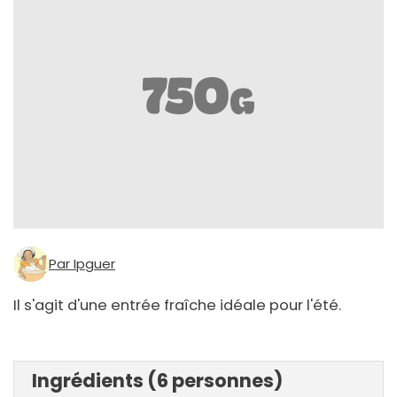
Par Ipguer
Il s'agit d'une entrée fraîche idéale pour l'été.
Ingrédients (6 personnes)