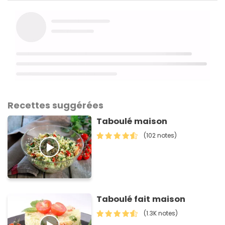
Recettes suggérées
Taboulé maison
(102 notes)
Taboulé fait maison
(1.3K notes)