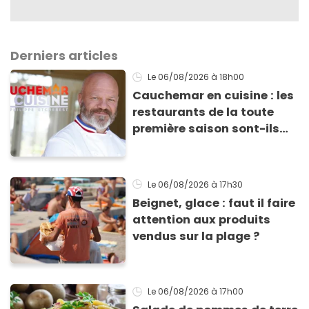
Derniers articles
Le 06/08/2026
à 18h00
Cauchemar en cuisine : les
restaurants de la toute
première saison sont-ils
encore ouverts ?
Le 06/08/2026
à 17h30
Beignet, glace : faut il faire
attention aux produits
vendus sur la plage ?
Le 06/08/2026
à 17h00