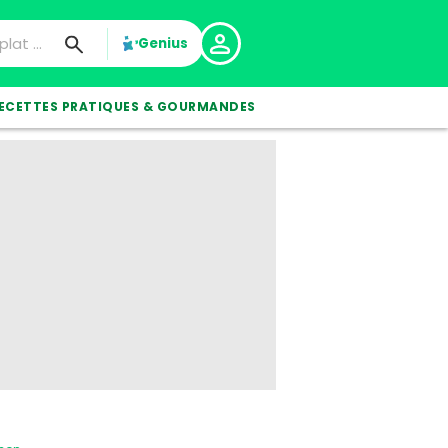
Genius
ECETTES PRATIQUES & GOURMANDES