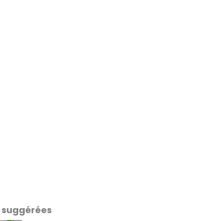
 suggérées