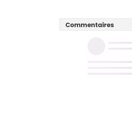
Commentaires