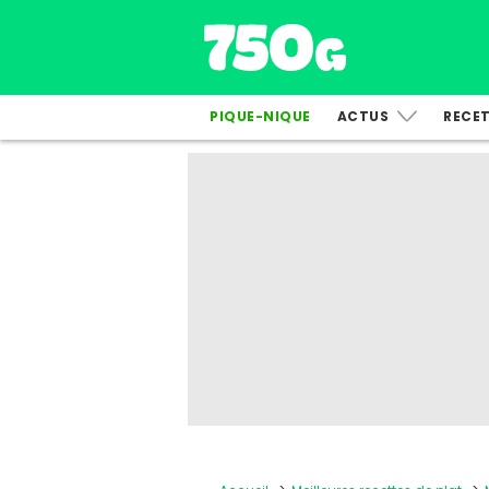
PIQUE-NIQUE
ACTUS
RECE