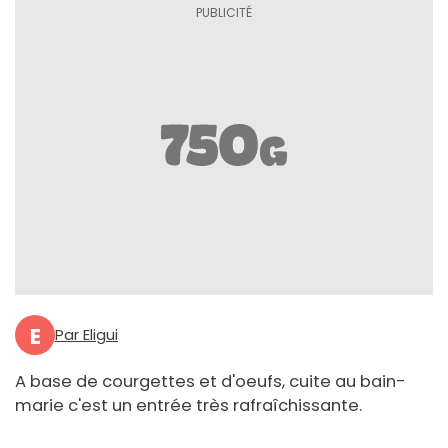
E
Par Eligui
A base de courgettes et d'oeufs, cuite au bain-
marie c'est un entrée très rafraîchissante.