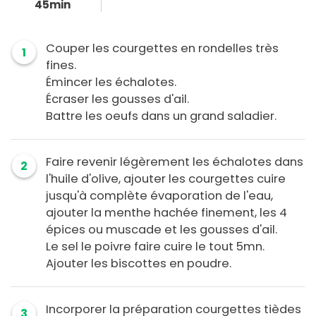
45min
Couper les courgettes en rondelles très
1
fines.
Émincer les échalotes.
Écraser les gousses d'ail.
Battre les oeufs dans un grand saladier.
Faire revenir légèrement les échalotes dans
2
l'huile d'olive, ajouter les courgettes cuire
jusqu'à complète évaporation de l'eau,
ajouter la menthe hachée finement, les 4
épices ou muscade et les gousses d'ail.
Le sel le poivre faire cuire le tout 5mn.
Ajouter les biscottes en poudre.
Incorporer la préparation courgettes tièdes
3