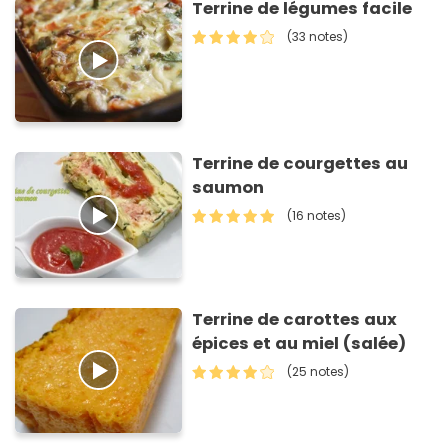
Terrine de légumes facile
(33 notes)
Terrine de courgettes au
saumon
(16 notes)
Terrine de carottes aux
épices et au miel (salée)
(25 notes)