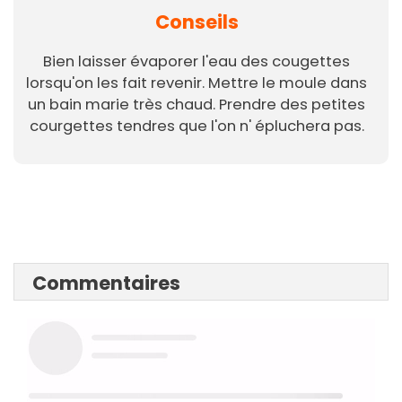
Conseils
Bien laisser évaporer l'eau des cougettes
lorsqu'on les fait revenir. Mettre le moule dans
un bain marie très chaud. Prendre des petites
courgettes tendres que l'on n' épluchera pas.
Commentaires