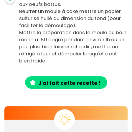
aux oeufs battus.
Beurrer un moule à cake mettre un papier
sulfurisé huilé au dimension du fond (pour
faciliter le démoulage).
Mettre la préparation dans le moule au bain
marie à 180 degré pendant environ 1h ou un
peu plus. bien laisser refroidir , mettre au
réfrigérateur et démouler lorsqu'elle est
bien froide.
J'ai fait cette recette !