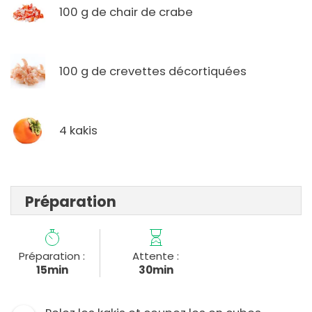
100 g de chair de crabe
100 g de crevettes décortiquées
4 kakis
Préparation
Préparation :
Attente :
15min
30min