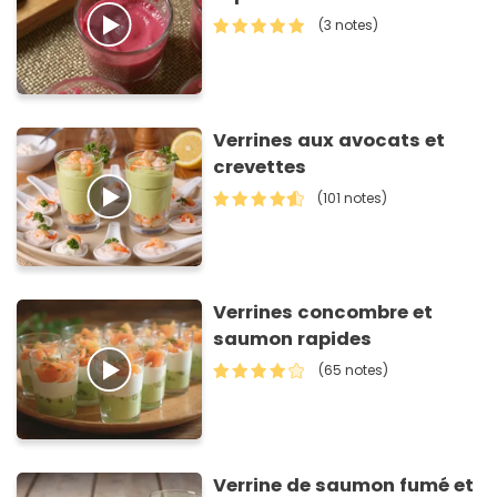
(3 notes)
Verrines aux avocats et
crevettes
(101 notes)
Verrines concombre et
saumon rapides
(65 notes)
Verrine de saumon fumé et