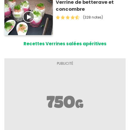
Verrine de betterave et
concombre
(328 notes)
Recettes Verrines salées apéritives