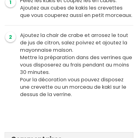
Pelez les kakis et coupez les en cubes.
1
Ajoutez aux cubes de kakis les crevettes
que vous couperez aussi en petit morceaux.
Ajoutez la chair de crabe et arrosez le tout
2
de jus de citron, salez poivrez et ajoutez la
mayonnaise maison.
Mettre la préparation dans des verrines que
vous disposerez au frais pendant au moins
30 minutes.
Pour la décoration vous pouvez disposez
une crevette ou un morceau de kaki sur le
dessus de la verrine.