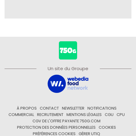
Un site du Groupe
À PROPOS
CONTACT
NEWSLETTER
NOTIFICATIONS
COMMERCIAL
RECRUTEMENT
MENTIONS LÉGALES
CGU
CPU
CGV DE L'OFFRE PAYANTE 750G.COM
PROTECTION DES DONNÉES PERSONNELLES
COOKIES
PRÉFÉRENCES COOKIES
GÉRER UTIQ