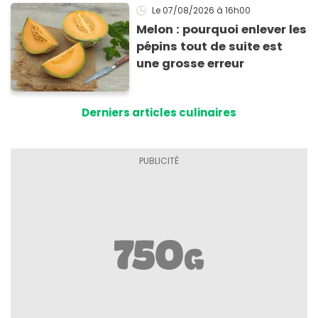
Le 07/08/2026
à 16h00
Melon : pourquoi enlever les
pépins tout de suite est
une grosse erreur
Derniers articles culinaires