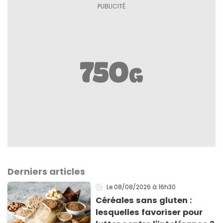
Derniers articles
Le 08/08/2026
à 16h30
Céréales sans gluten :
lesquelles favoriser pour