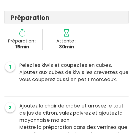
Préparation
Préparation :
Attente :
15min
30min
Pelez les kiwis et coupez les en cubes.
1
Ajoutez aux cubes de kiwis les crevettes que
vous couperez aussi en petit morceaux.
Ajoutez la chair de crabe et arrosez le tout
2
de jus de citron, salez poivrez et ajoutez la
mayonnaise maison.
Mettre la préparation dans des verrines que