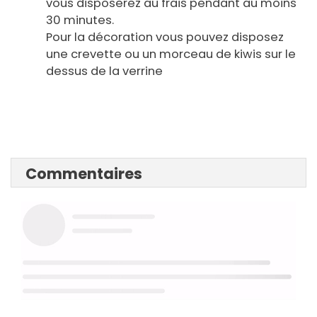
vous disposerez au frais pendant au moins
30 minutes.
Pour la décoration vous pouvez disposez
une crevette ou un morceau de kiwis sur le
dessus de la verrine
Commentaires