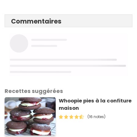
Commentaires
Recettes suggérées
Whoopie pies à la confiture
maison
(16 notes)