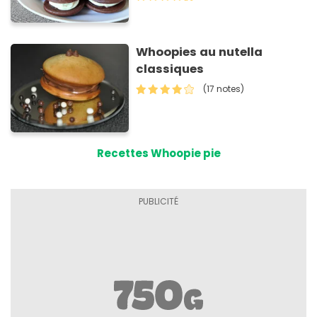
Whoopies au nutella
classiques
(17 notes)
Recettes Whoopie pie