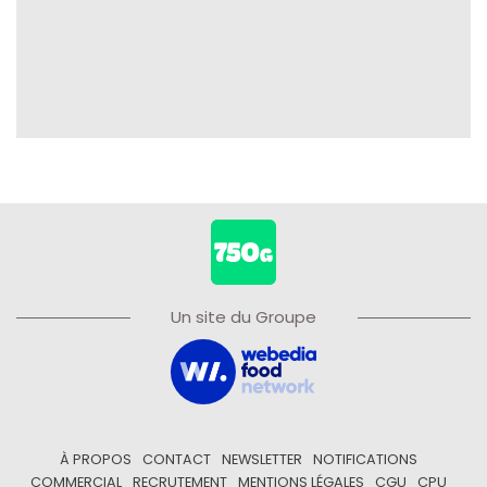
Un site du Groupe
À PROPOS
CONTACT
NEWSLETTER
NOTIFICATIONS
COMMERCIAL
RECRUTEMENT
MENTIONS LÉGALES
CGU
CPU