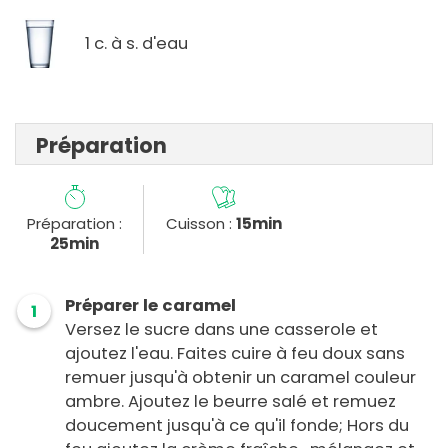
1 c. à s. d'eau
Préparation
Préparation :
Cuisson :
15min
25min
Préparer le caramel
1
Versez le sucre dans une casserole et
ajoutez l'eau. Faites cuire à feu doux sans
remuer jusqu'à obtenir un caramel couleur
ambre. Ajoutez le beurre salé et remuez
doucement jusqu'à ce qu'il fonde; Hors du