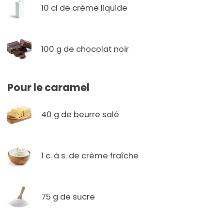
10 cl de crème liquide
100 g de chocolat noir
Pour le caramel
40 g de beurre salé
1 c. à s. de crème fraîche
75 g de sucre