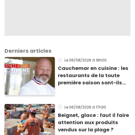
Derniers articles
Le 06/08/2026
à 18h00
Cauchemar en cuisine : les
restaurants de la toute
première saison sont-ils
encore ouverts ?
Le 06/08/2026
à 17h30
Beignet, glace : faut il faire
attention aux produits
vendus sur la plage ?