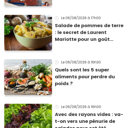
Le 06/08/2026
à 17h00
Salade de pommes de terre
: le secret de Laurent
Mariotte pour un goût
inimitable
Le 06/08/2026
à 16h30
Quels sont les 5 super
aliments pour perdre du
poids ?
Le 06/08/2026
à 16h00
Avec des rayons vides : va-
t-on vers une pénurie de