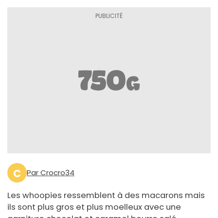
C
Par Crocro34
Les whoopies ressemblent à des macarons mais
ils sont plus gros et plus moelleux avec une