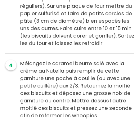
réguliers). Sur une plaque de four mettre du
papier sulfurisé et faire de petits cercles de
pâte (3 cm de diamètre) bien espacés les
uns des autres. Faire cuire entre 10 et 15 min
(les biscuits doivent dorer et gonfler). Sortez
les du four et laissez les refroidir.
Mélangez le caramel beurre salé avec la
4
crème au Nutella puis remplir de cette
garniture une poche à douille (ou avec une
petite cuillère) aux 2/3. Retournez la moitié
des biscuits et déposez une grosse noix de
garniture au centre. Mettre dessus l'autre
moitié des biscuits et pressez une seconde
afin de refermer les whoopies.