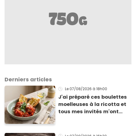
Derniers articles
Le 07/08/2026
à 18h00
J'ai préparé ces boulettes
moelleuses à la ricotta et
tous mes invités m'ont
supplié d'avoir la recette !