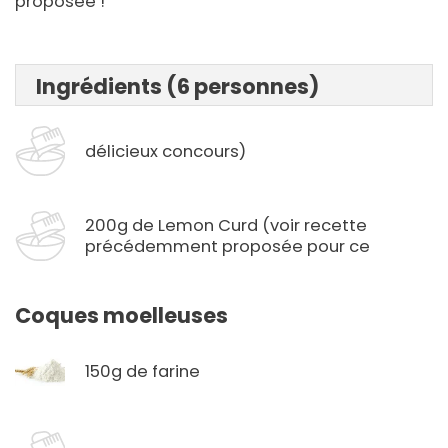
proposée !
Ingrédients (6 personnes)
délicieux concours)
200g de Lemon Curd (voir recette
précédemment proposée pour ce
Coques moelleuses
150g de farine