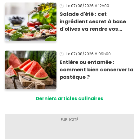
Le 07/08/2026
à 12h00
Salade d'été : cet
ingrédient secret à base
d'olives va rendre vos
tomates mozza
inoubliables
Le 07/08/2026
à 09h00
Entière ou entamée :
comment bien conserver la
pastèque ?
Derniers articles culinaires