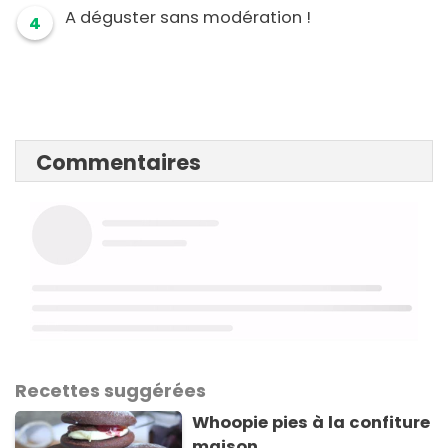
A déguster sans modération !
4
Commentaires
Recettes suggérées
Whoopie pies à la confiture
maison