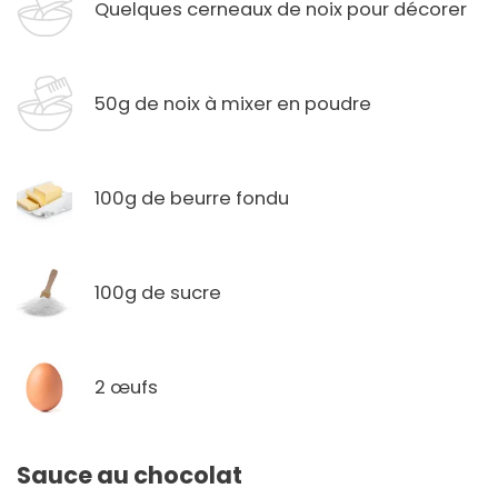
Quelques cerneaux de noix pour décorer
50g de noix à mixer en poudre
100g de beurre fondu
100g de sucre
2 œufs
Sauce au chocolat