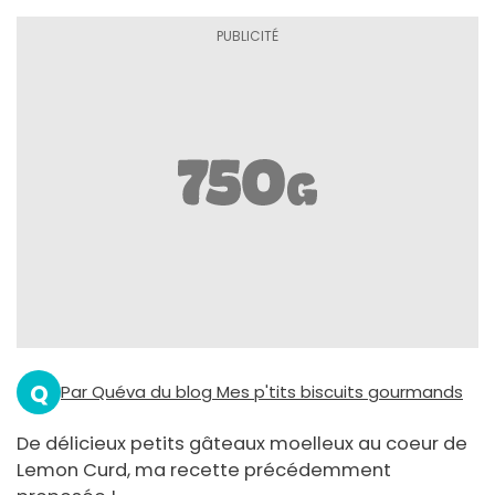
Q
Par Quéva du blog Mes p'tits biscuits gourmands
De délicieux petits gâteaux moelleux au coeur de
Lemon Curd, ma recette précédemment