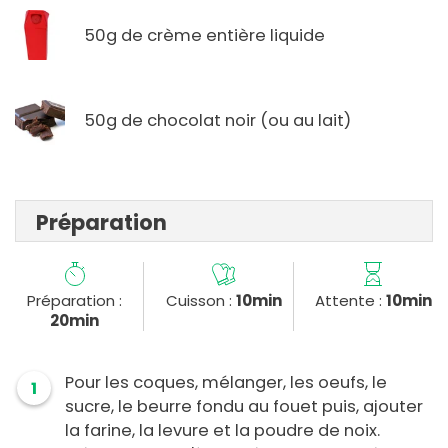
50g de crème entière liquide
50g de chocolat noir (ou au lait)
Préparation
Préparation :
Cuisson :
10min
Attente :
10min
20min
Pour les coques, mélanger, les oeufs, le
1
sucre, le beurre fondu au fouet puis, ajouter
la farine, la levure et la poudre de noix.