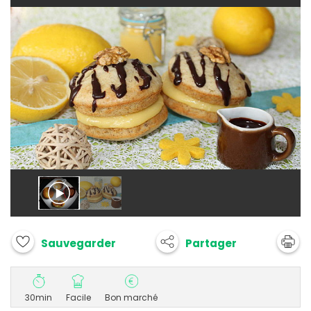
Partager
Sauvegarder
30min
Facile
Bon marché