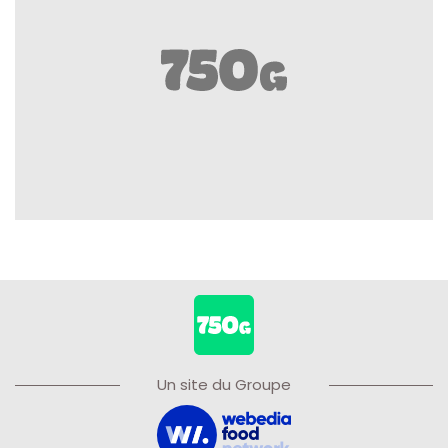
Un site du Groupe