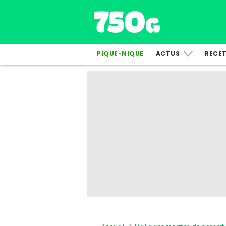
PIQUE-NIQUE
ACTUS
RECE