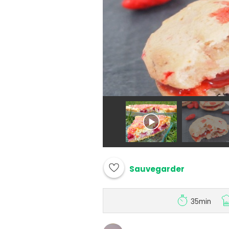
Sauvegarder
35min