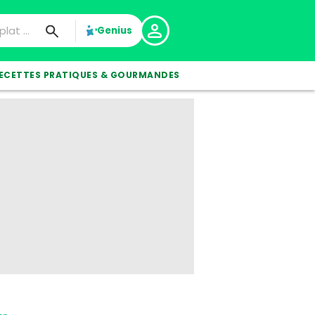
Genius
ECETTES PRATIQUES & GOURMANDES