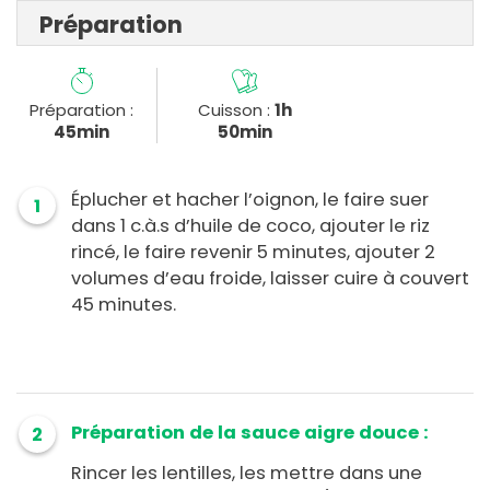
Préparation
Préparation :
Cuisson :
1h
45min
50min
Éplucher et hacher l’oignon, le faire suer
1
dans 1 c.à.s d’huile de coco, ajouter le riz
rincé, le faire revenir 5 minutes, ajouter 2
volumes d’eau froide, laisser cuire à couvert
45 minutes.
Préparation de la sauce aigre douce :
2
Rincer les lentilles, les mettre dans une