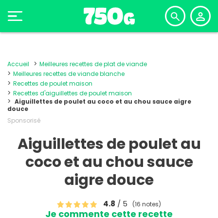
Accueil
Meilleures recettes de plat de viande
Meilleures recettes de viande blanche
Recettes de poulet maison
Recettes d'aiguillettes de poulet maison
Aiguillettes de poulet au coco et au chou sauce aigre
douce
Sponsorisé
Aiguillettes de poulet au
coco et au chou sauce
aigre douce
4.8
/ 5
(16 notes)
Je commente cette recette