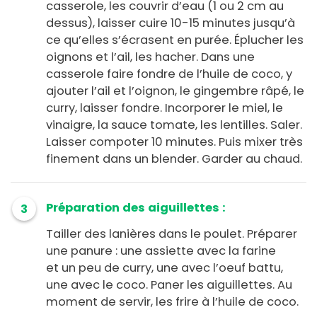
casserole, les couvrir d’eau (1 ou 2 cm au
dessus), laisser cuire 10-15 minutes jusqu’à
ce qu’elles s’écrasent en purée. Éplucher les
oignons et l’ail, les hacher. Dans une
casserole faire fondre de l’huile de coco, y
ajouter l’ail et l’oignon, le gingembre râpé, le
curry, laisser fondre. Incorporer le miel, le
vinaigre, la sauce tomate, les lentilles. Saler.
Laisser compoter 10 minutes. Puis mixer très
finement dans un blender. Garder au chaud.
Préparation des aiguillettes :
3
Tailler des lanières dans le poulet. Préparer
une panure : une assiette avec la farine
et un peu de curry, une avec l’oeuf battu,
une avec le coco. Paner les aiguillettes. Au
moment de servir, les frire à l’huile de coco.