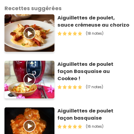
Recettes suggérées
Aiguillettes de poulet,
sauce crémeuse au chorizo
(18 notes)
Aiguillettes de poulet
façon Basquaise au
Cookeo !
(17 notes)
Aiguillettes de poulet
façon basquaise
(16 notes)