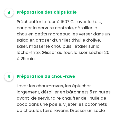
Préparation des chips kale
4
Préchauffer le four à 150° C. Laver le kale,
couper la nervure centrale, détailler le
chou en petits morceaux, les verser dans un
saladier, arroser d’un filet d’huile d’olive,
saler, masser le chou puis l’étaler sur la
lèche-frite. Glisser au four, laisser sécher 20
à 25 min.
Préparation du chou-rave
5
Laver les choux-raves, les éplucher
largement, détailler en bâtonnets 5 minutes
avant de servir, faire chauffer de l’huile de
coco dans une poêle, y jeter les bâtonnets
de chou, les faire revenir. Dresser un socle