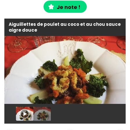
Je note !
Aiguillettes de poulet au coco et au chou sauce
aigre douce