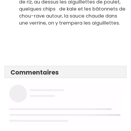
de riz, au dessus les aiguillettes de poulet,
quelques chips de kale et les bâtonnets de
chou-rave autour, la sauce chaude dans
une verrine, on y trempera les aiguillettes.
Commentaires