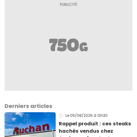
Derniers articles
Le 05/08/2026
à 12h30
Rappel produit : ces steaks
hachés vendus chez