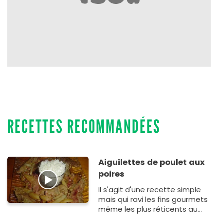
RECETTES RECOMMANDÉES
Aiguilettes de poulet aux
poires
Il s'agit d'une recette simple
mais qui ravi les fins gourmets
même les plus réticents au