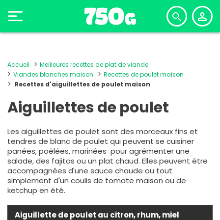
Accueil
Meilleures recettes de plat de viande
Viandes blanches maison
Recettes de poulet maison
Recettes d'aiguillettes de poulet maison
Aiguillettes de poulet
Les aiguillettes de poulet sont des morceaux fins et
tendres de blanc de poulet qui peuvent se cuisiner
panées, poêlées, marinées pour agrémenter une
salade, des fajitas ou un plat chaud. Elles peuvent être
accompagnées d'une sauce chaude ou tout
simplement d'un coulis de tomate maison ou de
ketchup en été.
Aiguillette de poulet au citron, rhum, miel