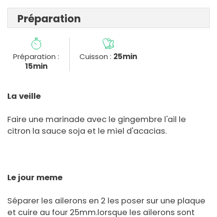
Préparation
Préparation :
Cuisson :
25min
15min
La veille
Faire une marinade avec le gingembre l'ail le
citron la sauce soja et le miel d'acacias.
Le jour meme
Séparer les ailerons en 2 les poser sur une plaque
et cuire au four 25mm.lorsque les ailerons sont