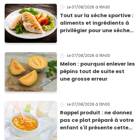
Le 07/08/2026
à 16h30
Tout sur la sèche sportive :
aliments et ingrédients à
privilégier pour une sèche
efficace
Le 07/08/2026
à 16h00
Melon : pourquoi enlever les
pépins tout de suite est
une grosse erreur
Le 07/08/2026
à 13h00
Rappel produit : ne donnez
pas ce plat préparé à votre
enfant s'il présente cette
allergie