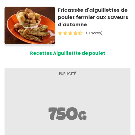
Fricassée d'aiguillettes de
poulet fermier aux saveurs
d'automne
(3 notes)
Recettes Aiguillettte de poulet