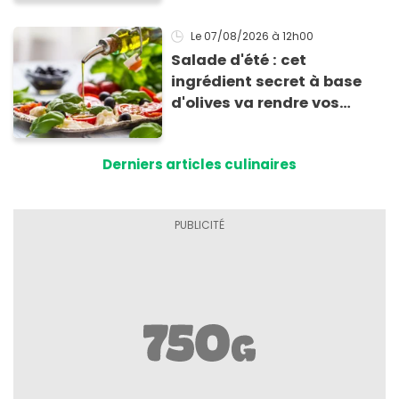
Le 07/08/2026
à 12h00
Salade d'été : cet
ingrédient secret à base
d'olives va rendre vos
tomates mozza
inoubliables
Derniers articles culinaires