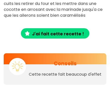
cuits les retirer du four et les mettre dans une
cocotte en arrosant avec la marinade jusqu'a ce
que les ailerons soient bien caramélisés
J'ai fait cette recette !
Conseils
Cette recette fait beaucoup d'effet