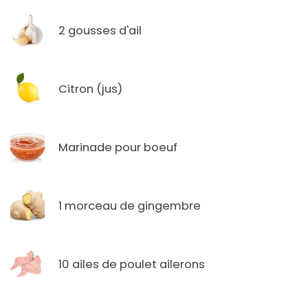
2 gousses d'ail
Citron (jus)
Marinade pour boeuf
1 morceau de gingembre
10 ailes de poulet ailerons