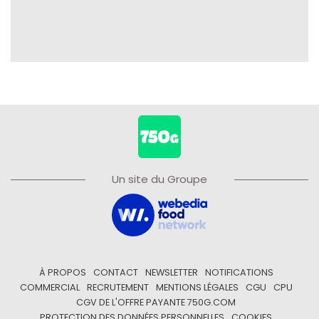
Un site du Groupe
À PROPOS
CONTACT
NEWSLETTER
NOTIFICATIONS
COMMERCIAL
RECRUTEMENT
MENTIONS LÉGALES
CGU
CPU
CGV DE L'OFFRE PAYANTE 750G.COM
PROTECTION DES DONNÉES PERSONNELLES
COOKIES