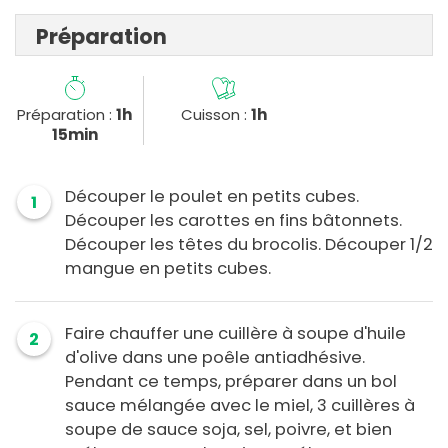
Préparation
Préparation :
1h
Cuisson :
1h
15min
Découper le poulet en petits cubes.
1
Découper les carottes en fins bâtonnets.
Découper les têtes du brocolis. Découper 1/2
mangue en petits cubes.
Faire chauffer une cuillère à soupe d'huile
2
d'olive dans une poêle antiadhésive.
Pendant ce temps, préparer dans un bol
sauce mélangée avec le miel, 3 cuillères à
soupe de sauce soja, sel, poivre, et bien