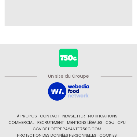
Un site du Groupe
À PROPOS
CONTACT
NEWSLETTER
NOTIFICATIONS
COMMERCIAL
RECRUTEMENT
MENTIONS LÉGALES
CGU
CPU
CGV DE L'OFFRE PAYANTE 750G.COM
PROTECTION DES DONNÉES PERSONNELLES
COOKIES