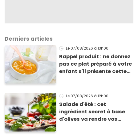
Derniers articles
Le 07/08/2026
à 13h00
Rappel produit : ne donnez
pas ce plat préparé à votre
enfant s'il présente cette
allergie
Le 07/08/2026
à 12h00
Salade d'été : cet
ingrédient secret à base
d'olives va rendre vos
tomates mozza
inoubliables