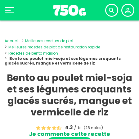
Accueil
Meilleures recettes de plat
Meilleures recettes de plat de restauration rapide
Recettes de bento maison
Bento au poulet miel-soja et ses légumes croquants
glacés sucrés, mangue et vermicelle de riz
Bento au poulet miel-soja
et ses légumes croquants
glacés sucrés, mangue et
vermicelle de riz
4.3
/ 5
(28 notes)
Je commente cette recette