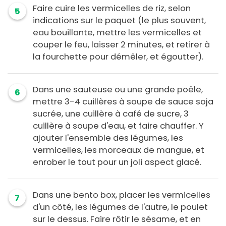
Faire cuire les vermicelles de riz, selon
5
indications sur le paquet (le plus souvent,
eau bouillante, mettre les vermicelles et
couper le feu, laisser 2 minutes, et retirer à
la fourchette pour démêler, et égoutter).
Dans une sauteuse ou une grande poêle,
6
mettre 3-4 cuillères à soupe de sauce soja
sucrée, une cuillère à café de sucre, 3
cuillère à soupe d'eau, et faire chauffer. Y
ajouter l'ensemble des légumes, les
vermicelles, les morceaux de mangue, et
enrober le tout pour un joli aspect glacé.
Dans une bento box, placer les vermicelles
7
d'un côté, les légumes de l'autre, le poulet
sur le dessus. Faire rôtir le sésame, et en