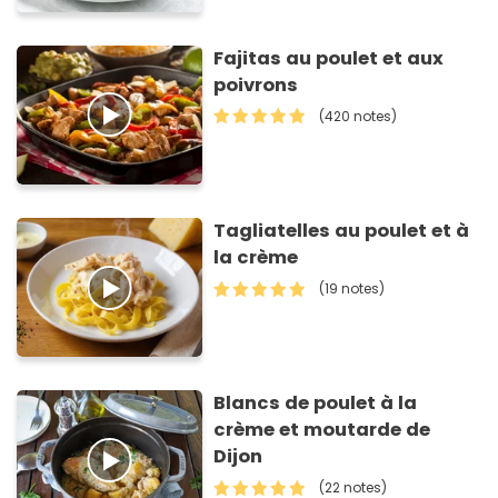
Fajitas au poulet et aux
poivrons
(420 notes)
Tagliatelles au poulet et à
la crème
(19 notes)
Blancs de poulet à la
crème et moutarde de
Dijon
(22 notes)