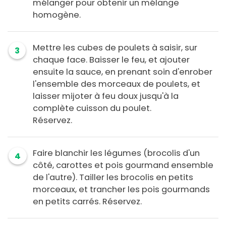
mélanger pour obtenir un mélange
homogène.
Mettre les cubes de poulets à saisir, sur
3
chaque face. Baisser le feu, et ajouter
ensuite la sauce, en prenant soin d'enrober
l'ensemble des morceaux de poulets, et
laisser mijoter à feu doux jusqu'à la
complète cuisson du poulet.
Réservez.
Faire blanchir les légumes (brocolis d'un
4
côté, carottes et pois gourmand ensemble
de l'autre). Tailler les brocolis en petits
morceaux, et trancher les pois gourmands
en petits carrés. Réservez.