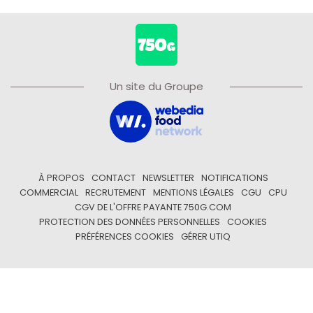
Un site du Groupe
À PROPOS
CONTACT
NEWSLETTER
NOTIFICATIONS
COMMERCIAL
RECRUTEMENT
MENTIONS LÉGALES
CGU
CPU
CGV DE L'OFFRE PAYANTE 750G.COM
PROTECTION DES DONNÉES PERSONNELLES
COOKIES
PRÉFÉRENCES COOKIES
GÉRER UTIQ