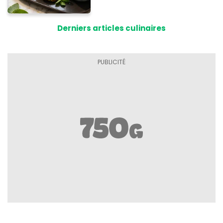
cuisson
Derniers articles culinaires