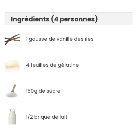
Ingrédients (4 personnes)
1 gousse de vanille des îles
4 feuilles de gélatine
150g de sucre
1/2 brique de lait