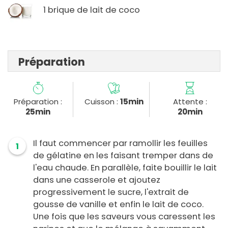
1 brique de lait de coco
Préparation
Préparation :
Cuisson :
15min
Attente :
25min
20min
Il faut commencer par ramollir les feuilles
1
de gélatine en les faisant tremper dans de
l'eau chaude. En parallèle, faite bouillir le lait
dans une casserole et ajoutez
progressivement le sucre, l'extrait de
gousse de vanille et enfin le lait de coco.
Une fois que les saveurs vous caressent les