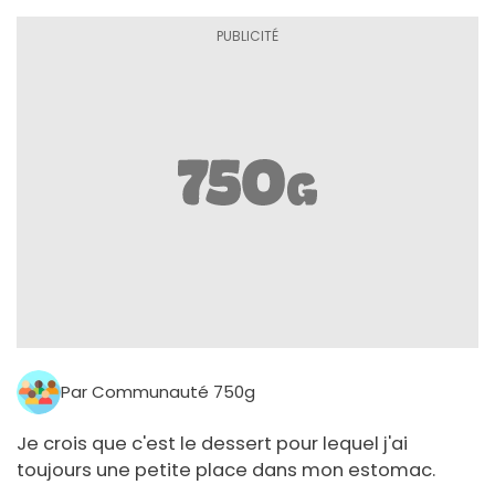
Par Communauté 750g
Je crois que c'est le dessert pour lequel j'ai
toujours une petite place dans mon estomac.