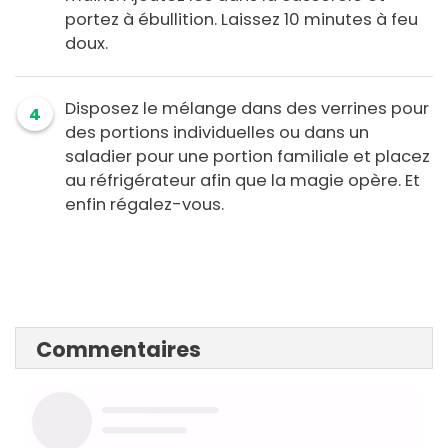
portez à ébullition. Laissez 10 minutes à feu
doux.
Disposez le mélange dans des verrines pour
4
des portions individuelles ou dans un
saladier pour une portion familiale et placez
au réfrigérateur afin que la magie opère. Et
enfin régalez-vous.
Commentaires