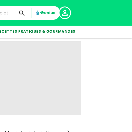
Genius
ECETTES PRATIQUES & GOURMANDES