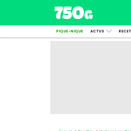
PIQUE-NIQUE
ACTUS
RECE