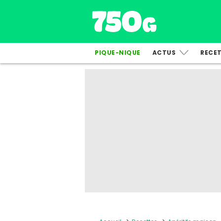
PIQUE-NIQUE
ACTUS
RECE