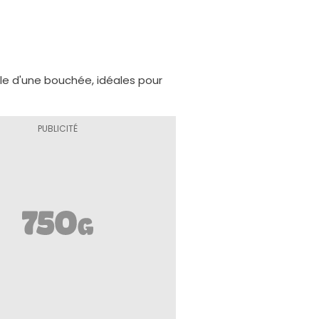
ille d'une bouchée, idéales pour