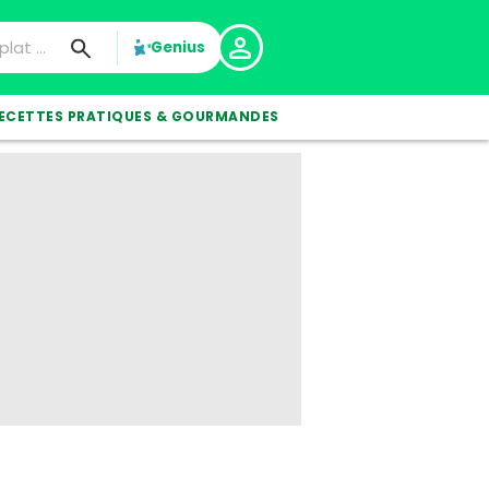
Genius
ECETTES PRATIQUES & GOURMANDES