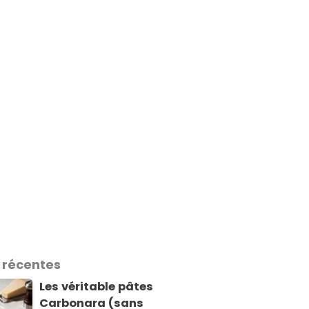
 récentes
Les véritable pâtes
Carbonara (sans