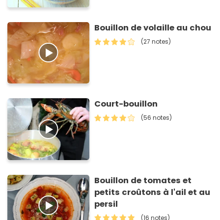
Bouillon de volaille au chou
(27 notes)
Court-bouillon
(56 notes)
Bouillon de tomates et
petits croûtons à l'ail et au
persil
(16 notes)