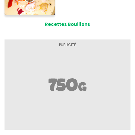
Recettes Bouillons