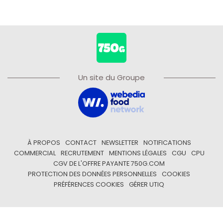
Un site du Groupe
À PROPOS
CONTACT
NEWSLETTER
NOTIFICATIONS
COMMERCIAL
RECRUTEMENT
MENTIONS LÉGALES
CGU
CPU
CGV DE L'OFFRE PAYANTE 750G.COM
PROTECTION DES DONNÉES PERSONNELLES
COOKIES
PRÉFÉRENCES COOKIES
GÉRER UTIQ