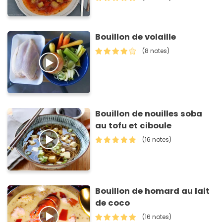
Bouillon de volaille
(8 notes)
Bouillon de nouilles soba
au tofu et ciboule
(16 notes)
Bouillon de homard au lait
de coco
(16 notes)