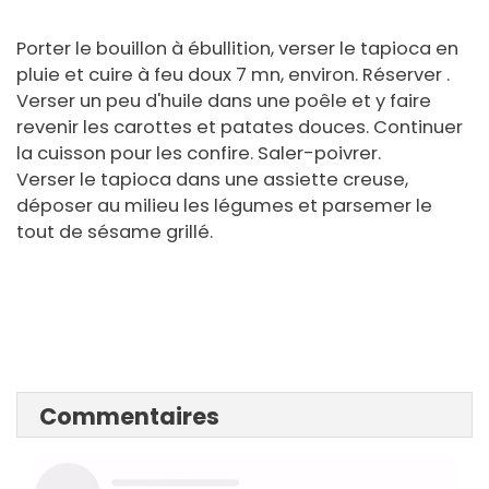
Porter le bouillon à ébullition, verser le tapioca en
pluie et cuire à feu doux 7 mn, environ. Réserver .
Verser un peu d'huile dans une poêle et y faire
revenir les carottes et patates douces. Continuer
la cuisson pour les confire. Saler-poivrer.
Verser le tapioca dans une assiette creuse,
déposer au milieu les légumes et parsemer le
tout de sésame grillé.
Commentaires