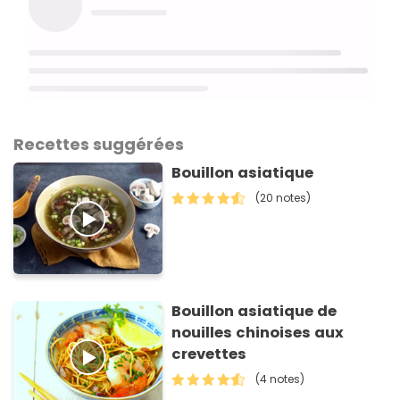
Recettes suggérées
Bouillon asiatique
(20 notes)
Bouillon asiatique de
nouilles chinoises aux
crevettes
(4 notes)