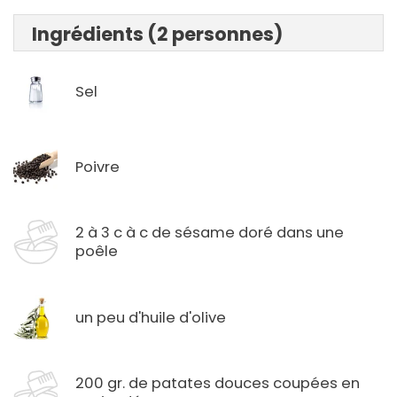
Ingrédients (2 personnes)
Sel
Poivre
2 à 3 c à c de sésame doré dans une
poêle
un peu d'huile d'olive
200 gr. de patates douces coupées en