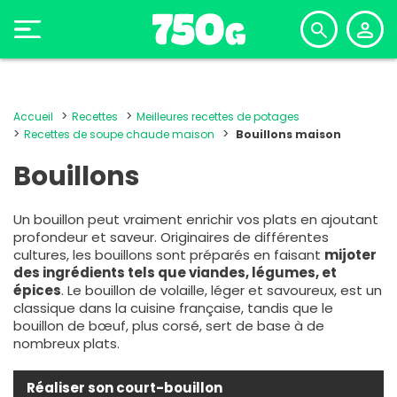
Accueil
Recettes
Meilleures recettes de potages
Recettes de soupe chaude maison
Bouillons maison
Bouillons
Un bouillon peut vraiment enrichir vos plats en ajoutant
profondeur et saveur. Originaires de différentes
cultures, les bouillons sont préparés en faisant
mijoter
des ingrédients tels que viandes, légumes, et
épices
. Le bouillon de volaille, léger et savoureux, est un
classique dans la cuisine française, tandis que le
bouillon de bœuf, plus corsé, sert de base à de
nombreux plats.
Réaliser son court-bouillon