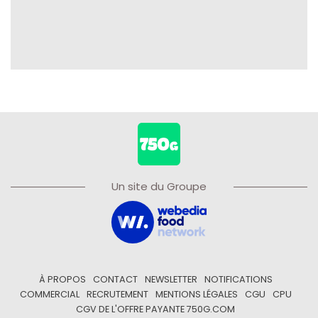
Un site du Groupe
À PROPOS
CONTACT
NEWSLETTER
NOTIFICATIONS
COMMERCIAL
RECRUTEMENT
MENTIONS LÉGALES
CGU
CPU
CGV DE L'OFFRE PAYANTE 750G.COM